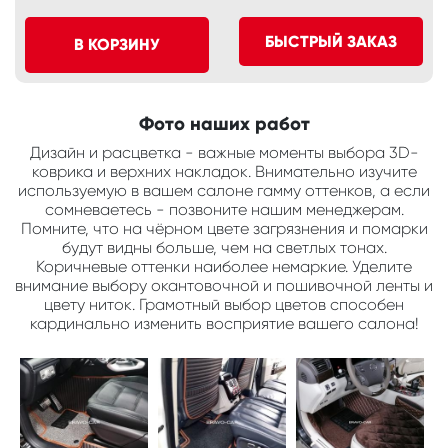
БЫСТРЫЙ ЗАКАЗ
В КОРЗИНУ
Фото наших работ
Дизайн и расцветка - важные моменты выбора 3D-
коврика и верхних накладок. Внимательно изучите
используемую в вашем салоне гамму оттенков, а если
сомневаетесь - позвоните нашим менеджерам.
Помните, что на чёрном цвете загрязнения и помарки
будут видны больше, чем на светлых тонах.
Коричневые оттенки наиболее немаркие. Уделите
внимание выбору окантовочной и пошивочной ленты и
цвету ниток. Грамотный выбор цветов способен
кардинально изменить восприятие вашего салона!