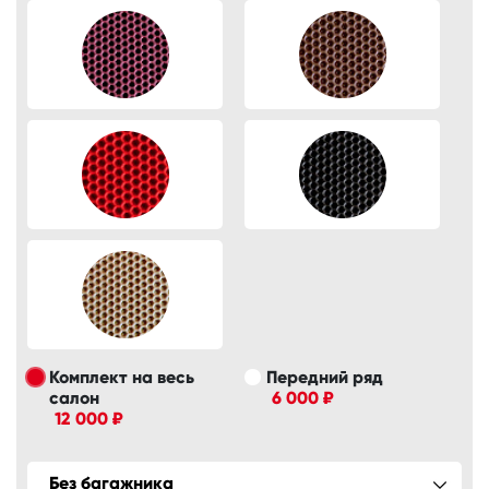
Комплект на весь
Передний ряд
салон
6 000 ₽
12 000 ₽
Без багажника