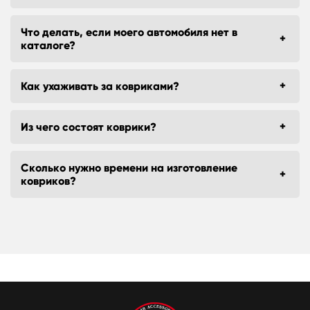
Что делать, если моего автомобиля нет в
каталоге?
Как ухаживать за ковриками?
Из чего состоят коврики?
Сколько нужно времени на изготовление
ковриков?