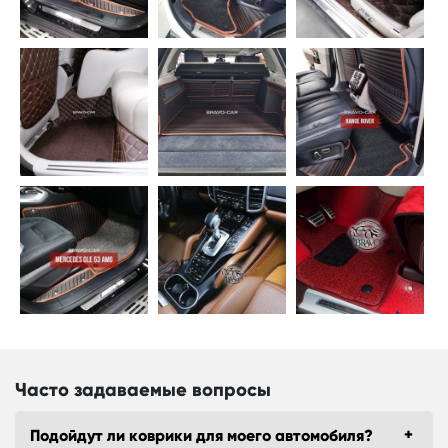
Часто задаваемые вопросы
Подойдут ли коврики для моего автомобиля?