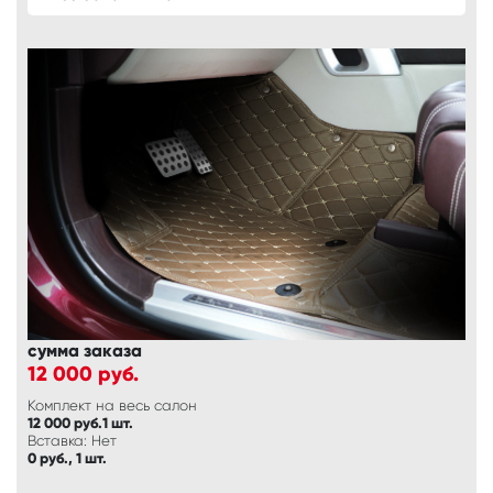
сумма заказа
12 000
руб.
Комплект на весь салон
12 000 руб.1 шт.
Вставка: Нет
0 руб., 1 шт.