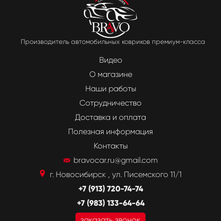
Производитель автомобильных ковриков премиум-класса
Видео
О магазине
Наши работы
Сотрудничество
Доставка и оплата
Полезная информация
Контакты
bravocar.ru@gmail.com
г. Новосибирск , ул. Писемского 11/1
+7 (913) 720-74-74
+7 (983) 133-64-64
заказать звонок