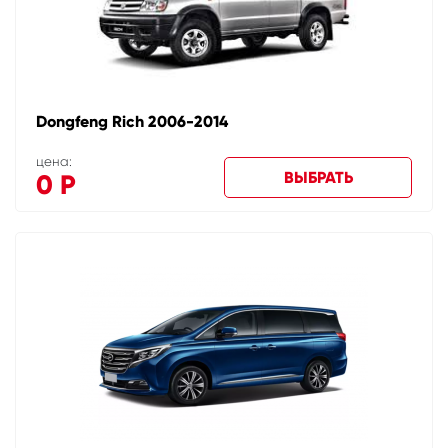
Dongfeng Rich 2006-2014
цена:
ВЫБРАТЬ
0
Р