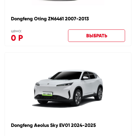
Dongfeng Oting ZN6461 2007-2013
цена:
ВЫБРАТЬ
0
Р
Dongfeng Aeolus Sky EV01 2024-2025