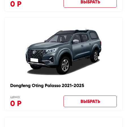
ВЫБРАТЬ
0
Р
Dongfeng Oting Palasso 2021-2025
цена:
ВЫБРАТЬ
0
Р