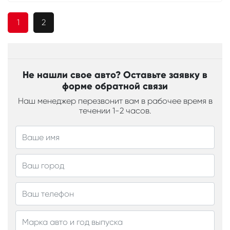
1
2
Не нашли свое авто? Оставьте заявку в
форме обратной связи
Наш менеджер перезвонит вам в рабочее время в
течении 1-2 часов.