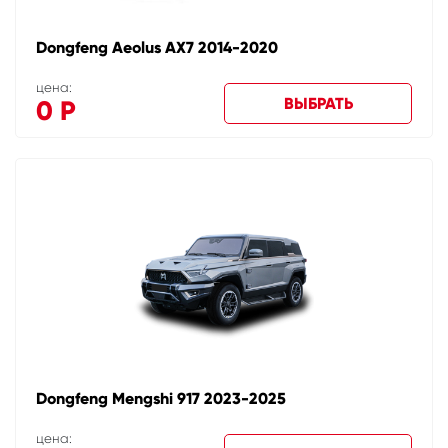
Dongfeng Aeolus AX7 2014-2020
цена:
ВЫБРАТЬ
0
Р
Dongfeng Mengshi 917 2023-2025
цена: