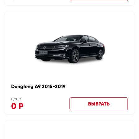
Dongfeng A9 2015-2019
цена:
ВЫБРАТЬ
0
Р