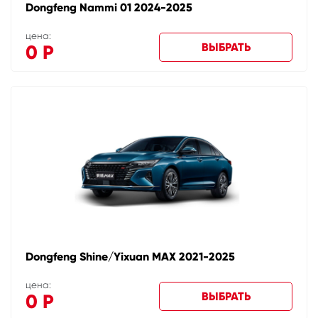
Dongfeng Nammi 01 2024-2025
цена:
ВЫБРАТЬ
0
Р
Dongfeng Shine/Yixuan MAX 2021-2025
цена:
ВЫБРАТЬ
0
Р