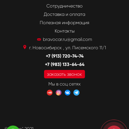
Сотрудничество
Доставка и оплата
Полезная информация
Контакты
bravocar.ru@gmail.com
г. Новосибирск , ул. Писемского 11/1
+7 (913) 720-74-74
+7 (983) 133-64-64
заказать звонок
Мы в соц сетях
©"Bravo" 2021