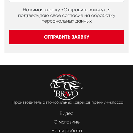
Нажимая кнопку «Отправить заявку», я
подтверждаю свое согласие на обработку
персональных данных
ОТПРАВИТЬ ЗАЯВКУ
Производитель автомобильных ковриков премиум-класса
Видео
О магазине
Наши работы