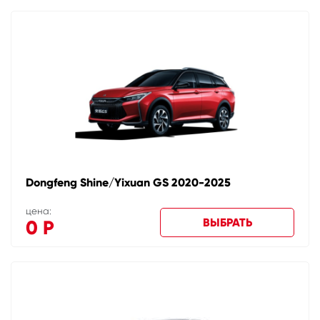
Dongfeng Shine/Yixuan GS 2020-2025
цена:
ВЫБРАТЬ
0
Р