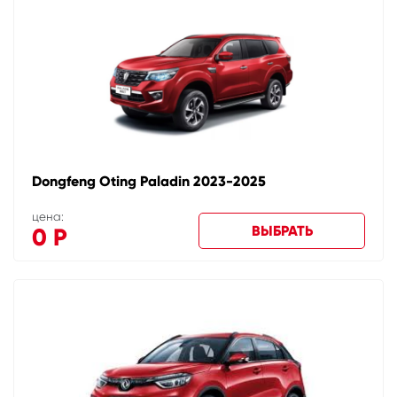
Dongfeng Oting Paladin 2023-2025
цена:
ВЫБРАТЬ
0
Р