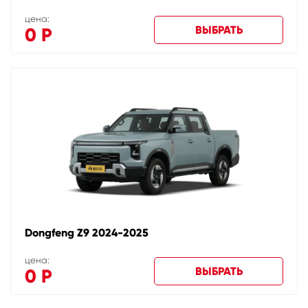
цена:
ВЫБРАТЬ
0
Р
Dongfeng Z9 2024-2025
цена:
ВЫБРАТЬ
0
Р