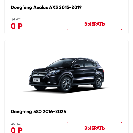
Dongfeng Aeolus AX3 2015-2019
цена:
ВЫБРАТЬ
0
Р
Dongfeng 580 2016-2025
цена:
ВЫБРАТЬ
0
Р