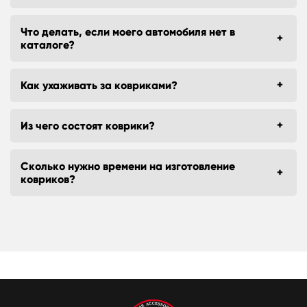
Что делать, если моего автомобиля нет в
каталоге?
Как ухаживать за ковриками?
Из чего состоят коврики?
Сколько нужно времени на изготовление
ковриков?