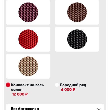
Комплект на весь
Передний ряд
салон
6 000 ₽
12 000 ₽
Без багажника