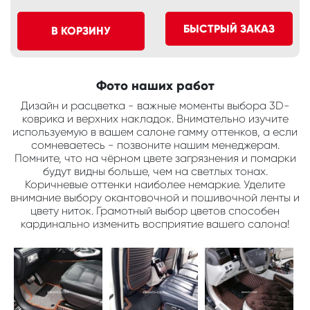
БЫСТРЫЙ ЗАКАЗ
В КОРЗИНУ
Фото наших работ
Дизайн и расцветка - важные моменты выбора 3D-
коврика и верхних накладок. Внимательно изучите
используемую в вашем салоне гамму оттенков, а если
сомневаетесь - позвоните нашим менеджерам.
Помните, что на чёрном цвете загрязнения и помарки
будут видны больше, чем на светлых тонах.
Коричневые оттенки наиболее немаркие. Уделите
внимание выбору окантовочной и пошивочной ленты и
цвету ниток. Грамотный выбор цветов способен
кардинально изменить восприятие вашего салона!