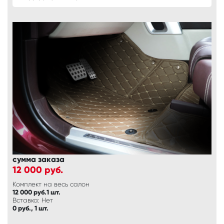
сумма заказа
12 000
руб.
Комплект на весь салон
12 000 руб.1 шт.
Вставка: Нет
0 руб., 1 шт.