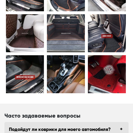
Часто задаваемые вопросы
Подойдут ли коврики для моего автомобиля?