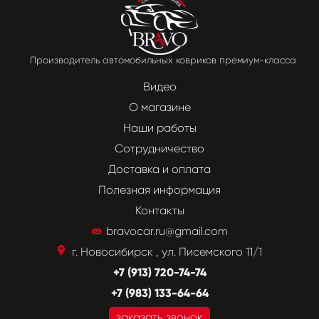
Производитель автомобильных ковриков премиум-класса
Видео
О магазине
Наши работы
Сотрудничество
Доставка и оплата
Полезная информация
Контакты
bravocar.ru@gmail.com
г. Новосибирск , ул. Писемского 11/1
+7 (913) 720-74-74
+7 (983) 133-64-64
заказать звонок