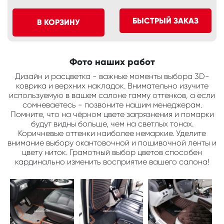
БЫСТРЫЙ ЗАКАЗ
В КОРЗИНУ
Фото наших работ
Дизайн и расцветка - важные моменты выбора 3D-
коврика и верхних накладок. Внимательно изучите
используемую в вашем салоне гамму оттенков, а если
сомневаетесь - позвоните нашим менеджерам.
Помните, что на чёрном цвете загрязнения и помарки
будут видны больше, чем на светлых тонах.
Коричневые оттенки наиболее немаркие. Уделите
внимание выбору окантовочной и пошивочной ленты и
цвету ниток. Грамотный выбор цветов способен
кардинально изменить восприятие вашего салона!