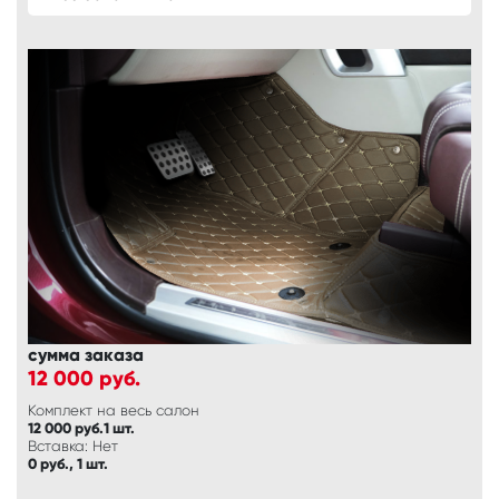
сумма заказа
12 000
руб.
Комплект на весь салон
12 000 руб.1 шт.
Вставка: Нет
0 руб., 1 шт.