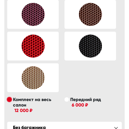
Комплект на весь
Передний ряд
салон
6 000 ₽
12 000 ₽
Без багажника