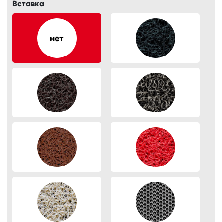
Вставка