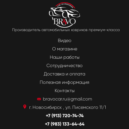
Производитель автомобильных ковриков премиум-класса
Видео
О магазине
Наши работы
Сотрудничество
Доставка и оплата
Полезная информация
Контакты
bravocar.ru@gmail.com
г. Новосибирск , ул. Писемского 11/1
+7 (913) 720-74-74
+7 (983) 133-64-64