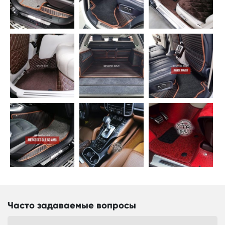
Часто задаваемые вопросы