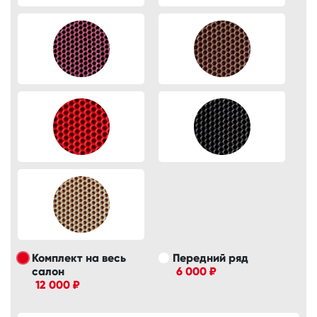
Комплект на весь
Передний ряд
салон
6 000 ₽
12 000 ₽