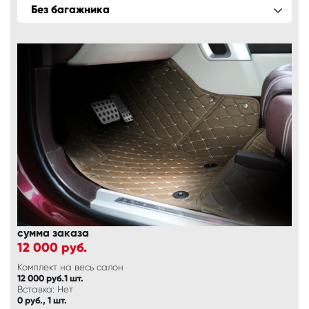
Без багажника
сумма заказа
12 000
руб.
Комплект на весь салон
12 000 руб.1 шт.
Вставка: Нет
0 руб., 1 шт.