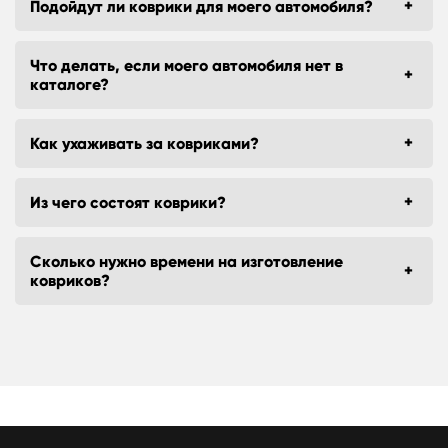
Подойдут ли коврики для моего автомобиля?
Что делать, если моего автомобиля нет в
каталоге?
Как ухаживать за ковриками?
Из чего состоят коврики?
Сколько нужно времени на изготовление
ковриков?