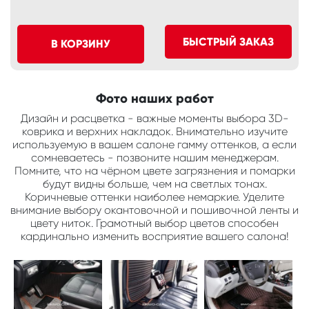
БЫСТРЫЙ ЗАКАЗ
В КОРЗИНУ
Фото наших работ
Дизайн и расцветка - важные моменты выбора 3D-
коврика и верхних накладок. Внимательно изучите
используемую в вашем салоне гамму оттенков, а если
сомневаетесь - позвоните нашим менеджерам.
Помните, что на чёрном цвете загрязнения и помарки
будут видны больше, чем на светлых тонах.
Коричневые оттенки наиболее немаркие. Уделите
внимание выбору окантовочной и пошивочной ленты и
цвету ниток. Грамотный выбор цветов способен
кардинально изменить восприятие вашего салона!