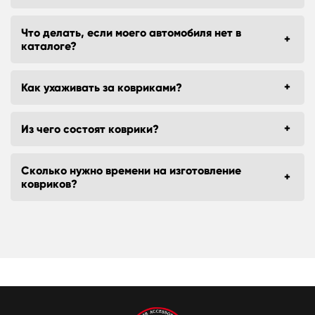
Что делать, если моего автомобиля нет в
каталоге?
Как ухаживать за ковриками?
Из чего состоят коврики?
Сколько нужно времени на изготовление
ковриков?