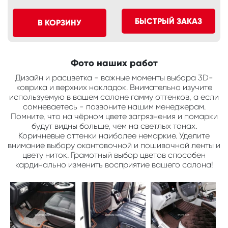
БЫСТРЫЙ ЗАКАЗ
В КОРЗИНУ
Фото наших работ
Дизайн и расцветка - важные моменты выбора 3D-
коврика и верхних накладок. Внимательно изучите
используемую в вашем салоне гамму оттенков, а если
сомневаетесь - позвоните нашим менеджерам.
Помните, что на чёрном цвете загрязнения и помарки
будут видны больше, чем на светлых тонах.
Коричневые оттенки наиболее немаркие. Уделите
внимание выбору окантовочной и пошивочной ленты и
цвету ниток. Грамотный выбор цветов способен
кардинально изменить восприятие вашего салона!