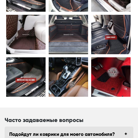
Часто задаваемые вопросы
Подойдут ли коврики для моего автомобиля?