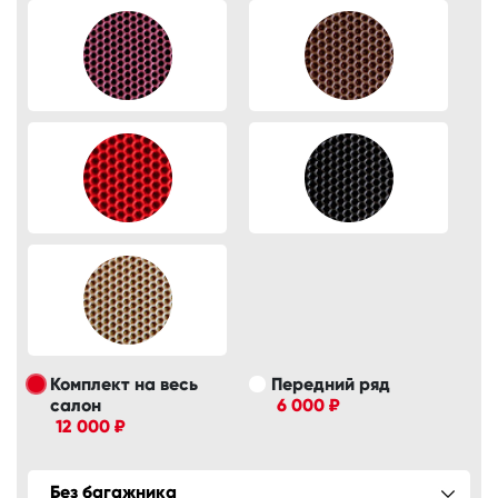
Комплект на весь
Передний ряд
салон
6 000 ₽
12 000 ₽
Без багажника