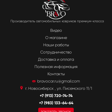
Производитель автомобильных ковриков премиум-класса
Видео
О магазине
Наши работы
Сотрудничество
Доставка и оплата
Полезная информация
Контакты
bravocar.ru@gmail.com
г. Новосибирск , ул. Писемского 11/1
+7 (913) 720-74-74
+7 (983) 133-64-64
заказать звонок