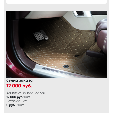
сумма заказа
12 000
руб.
Комплект на весь салон
12 000 руб.1 шт.
Вставка: Нет
0 руб., 1 шт.