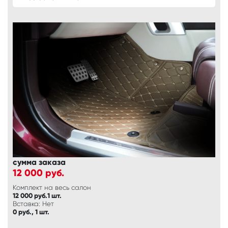
сумма заказа
12 000
руб.
Комплект на весь салон
12 000 руб.1 шт.
Вставка: Нет
0 руб., 1 шт.