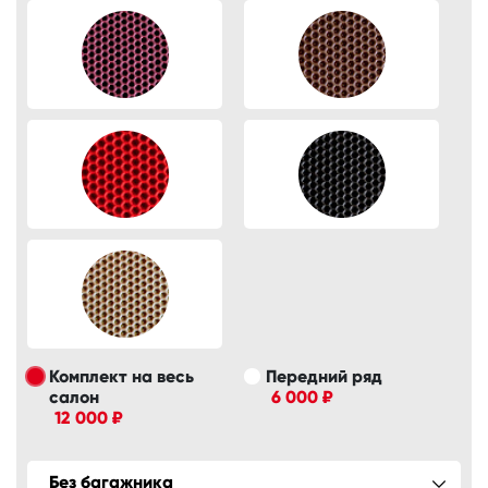
Комплект на весь
Передний ряд
салон
6 000 ₽
12 000 ₽
Без багажника