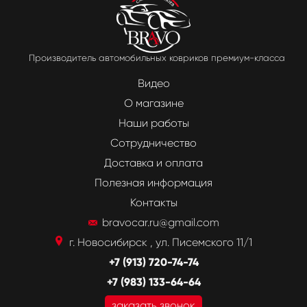
Производитель автомобильных ковриков премиум-класса
Видео
О магазине
Наши работы
Сотрудничество
Доставка и оплата
Полезная информация
Контакты
bravocar.ru@gmail.com
г. Новосибирск , ул. Писемского 11/1
+7 (913) 720-74-74
+7 (983) 133-64-64
заказать звонок