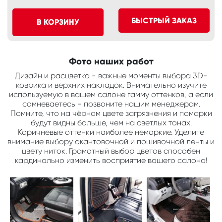
БЫСТРЫЙ ЗАКАЗ
В КОРЗИНУ
Фото наших работ
Дизайн и расцветка - важные моменты выбора 3D-
коврика и верхних накладок. Внимательно изучите
используемую в вашем салоне гамму оттенков, а если
сомневаетесь - позвоните нашим менеджерам.
Помните, что на чёрном цвете загрязнения и помарки
будут видны больше, чем на светлых тонах.
Коричневые оттенки наиболее немаркие. Уделите
внимание выбору окантовочной и пошивочной ленты и
цвету ниток. Грамотный выбор цветов способен
кардинально изменить восприятие вашего салона!