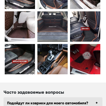
Часто задаваемые вопросы
Подойдут ли коврики для моего автомобиля?