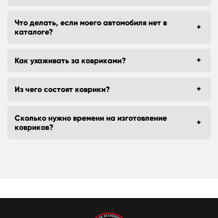
Что делать, если моего автомобиля нет в
каталоге?
Как ухаживать за ковриками?
Из чего состоят коврики?
Сколько нужно времени на изготовление
ковриков?