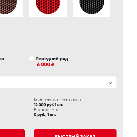
он
Передний ряд
6 000 ₽
Комплект на весь салон
12 000 руб.1 шт.
Вставка: Нет
0 руб., 1 шт.
БЫСТРЫЙ ЗАКАЗ