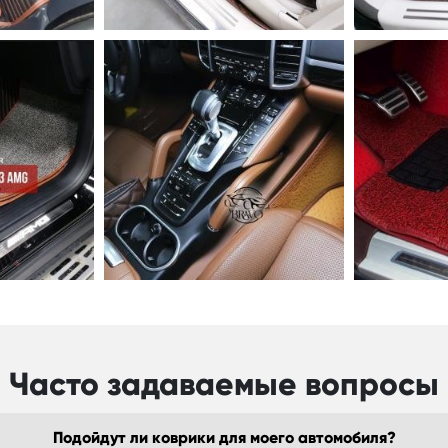
Часто задаваемые вопросы
Подойдут ли коврики для моего автомобиля?