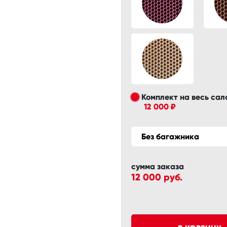
Комплект на весь сал
12 000 ₽
Без багажника
сумма заказа
12 000
руб.