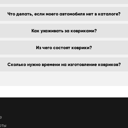
Что делать, если моего автомобиля нет в каталоге?
Как ухаживать за ковриками?
Из чего состоят коврики?
Сколько нужно времени на изготовление ковриков?
е
оты