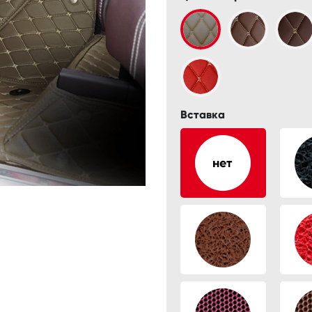
Вставка