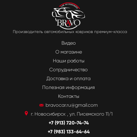
Производитель автомобильных ковриков премиум-класса
Видео
О магазине
Наши работы
Сотрудничество
Доставка и оплата
Полезная информация
Контакты
bravocar.ru@gmail.com
г. Новосибирск , ул. Писемского 11/1
+7 (913) 720-74-74
+7 (983) 133-64-64