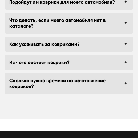
Подойдут ли коврики для моего автомобиля?
Что делать, если моего автомобиля нет в
каталоге?
Как ухаживать за ковриками?
Из чего состоят коврики?
Сколько нужно времени на изготовление
ковриков?