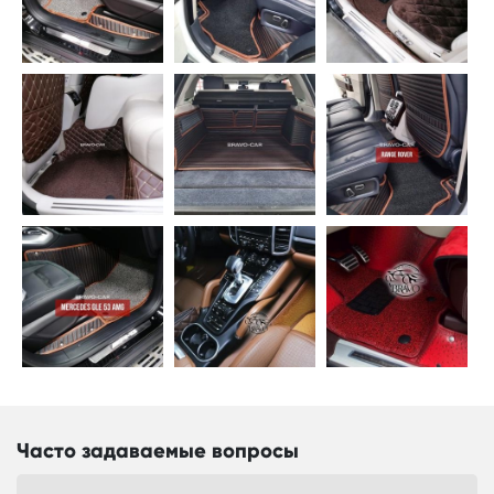
Часто задаваемые вопросы