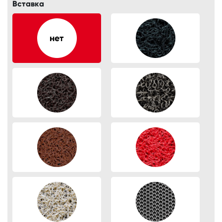
Вставка