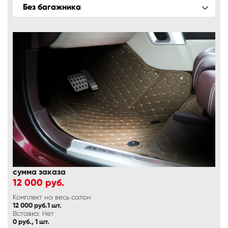
Без багажника
сумма заказа
12 000
руб.
Комплект на весь салон
12 000 руб.1 шт.
Вставка: Нет
0 руб., 1 шт.