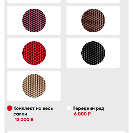
Комплект на весь
Передний ряд
салон
6 000 ₽
12 000 ₽