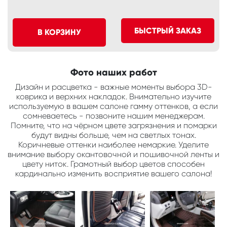
БЫСТРЫЙ ЗАКАЗ
В КОРЗИНУ
Фото наших работ
Дизайн и расцветка - важные моменты выбора 3D-
коврика и верхних накладок. Внимательно изучите
используемую в вашем салоне гамму оттенков, а если
сомневаетесь - позвоните нашим менеджерам.
Помните, что на чёрном цвете загрязнения и помарки
будут видны больше, чем на светлых тонах.
Коричневые оттенки наиболее немаркие. Уделите
внимание выбору окантовочной и пошивочной ленты и
цвету ниток. Грамотный выбор цветов способен
кардинально изменить восприятие вашего салона!