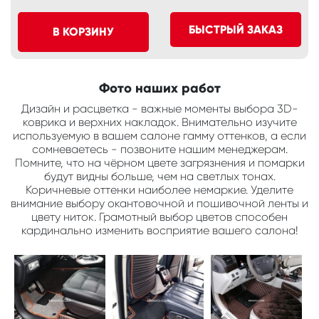
БЫСТРЫЙ ЗАКАЗ
В КОРЗИНУ
Фото наших работ
Дизайн и расцветка - важные моменты выбора 3D-
коврика и верхних накладок. Внимательно изучите
используемую в вашем салоне гамму оттенков, а если
сомневаетесь - позвоните нашим менеджерам.
Помните, что на чёрном цвете загрязнения и помарки
будут видны больше, чем на светлых тонах.
Коричневые оттенки наиболее немаркие. Уделите
внимание выбору окантовочной и пошивочной ленты и
цвету ниток. Грамотный выбор цветов способен
кардинально изменить восприятие вашего салона!