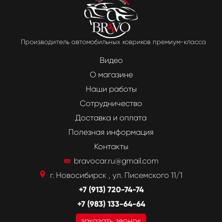
Производитель автомобильных ковриков премиум-класса
Видео
О магазине
Наши работы
Сотрудничество
Доставка и оплата
Полезная информация
Контакты
bravocar.ru@gmail.com
г. Новосибирск , ул. Писемского 11/1
+7 (913) 720-74-74
+7 (983) 133-64-64
заказать звонок