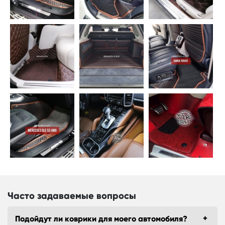
Часто задаваемые вопросы
Подойдут ли коврики для моего автомобиля?