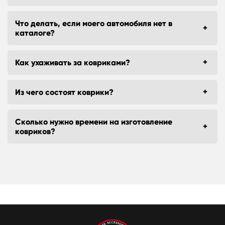
Что делать, если моего автомобиля нет в
каталоге?
Как ухаживать за ковриками?
Из чего состоят коврики?
Сколько нужно времени на изготовление
ковриков?