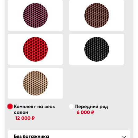
Комплект на весь
Передний ряд
салон
6 000 ₽
12 000 ₽
Без багажника