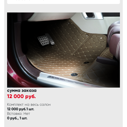
сумма заказа
12 000
руб.
Комплект на весь салон
12 000 руб.1 шт.
Вставка: Нет
0 руб., 1 шт.