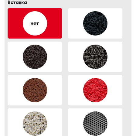
Вставка