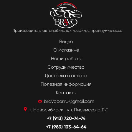
Производитель автомобильных ковриков премиум-класса
Видео
О магазине
Наши работы
Сотрудничество
Доставка и оплата
Полезная информация
Контакты
bravocar.ru@gmail.com
г. Новосибирск , ул. Писемского 11/1
+7 (913) 720-74-74
+7 (983) 133-64-64