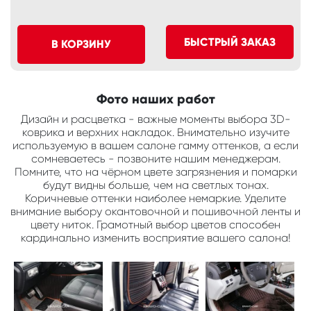
БЫСТРЫЙ ЗАКАЗ
В КОРЗИНУ
Фото наших работ
Дизайн и расцветка - важные моменты выбора 3D-
коврика и верхних накладок. Внимательно изучите
используемую в вашем салоне гамму оттенков, а если
сомневаетесь - позвоните нашим менеджерам.
Помните, что на чёрном цвете загрязнения и помарки
будут видны больше, чем на светлых тонах.
Коричневые оттенки наиболее немаркие. Уделите
внимание выбору окантовочной и пошивочной ленты и
цвету ниток. Грамотный выбор цветов способен
кардинально изменить восприятие вашего салона!