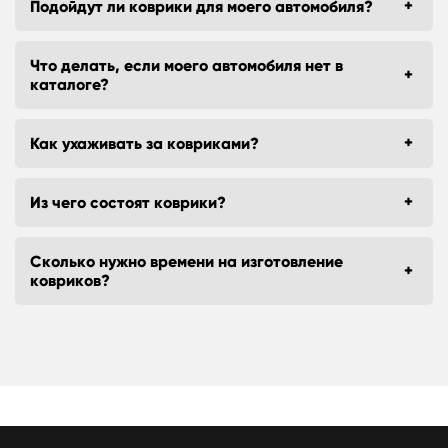
Подойдут ли коврики для моего автомобиля?
Что делать, если моего автомобиля нет в
каталоге?
Как ухаживать за ковриками?
Из чего состоят коврики?
Сколько нужно времени на изготовление
ковриков?