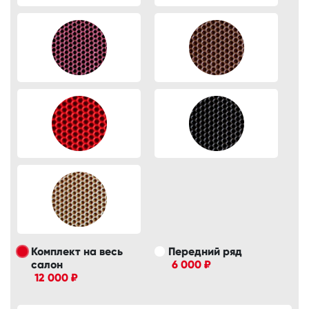
Комплект на весь
Передний ряд
салон
6 000 ₽
12 000 ₽