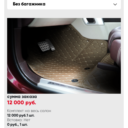
Без багажника
сумма заказа
12 000
руб.
Комплект на весь салон
12 000 руб.1 шт.
Вставка: Нет
0 руб., 1 шт.