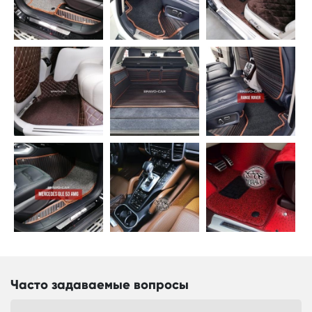
Часто задаваемые вопросы