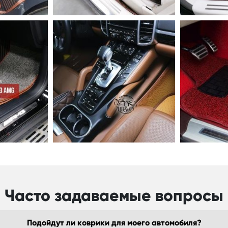
Часто задаваемые вопросы
Подойдут ли коврики для моего автомобиля?