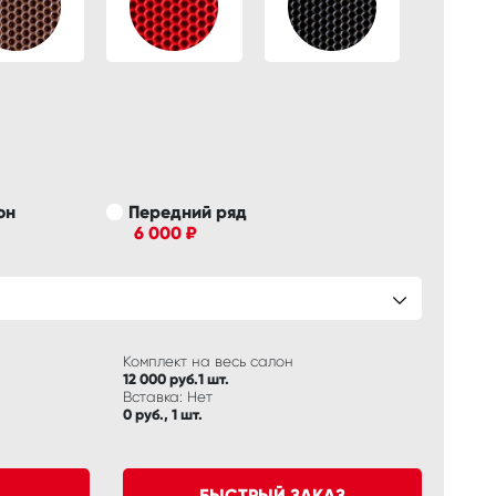
он
Передний ряд
6 000 ₽
Комплект на весь салон
12 000 руб.1 шт.
Вставка: Нет
0 руб., 1 шт.
БЫСТРЫЙ ЗАКАЗ