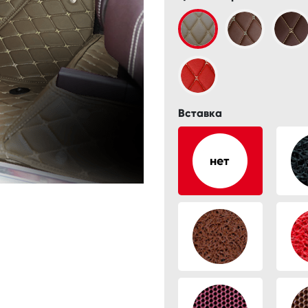
Вставка