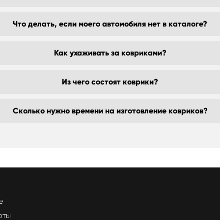
Что делать, если моего автомобиля нет в каталоге?
Как ухаживать за ковриками?
Из чего состоят коврики?
Сколько нужно времени на изготовление ковриков?
е
оты