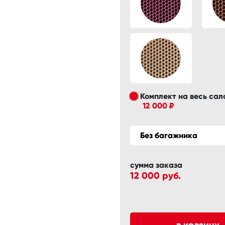
Комплект на весь сал
12 000 ₽
Без багажника
сумма заказа
12 000
руб.