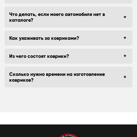
Что делать, если моего автомобиля нет в
каталоге?
Как ухаживать за ковриками?
Из чего состоят коврики?
Сколько нужно времени на изготовление
ковриков?