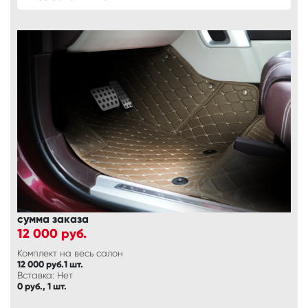
сумма заказа
12 000
руб.
Комплект на весь салон
12 000 руб.1 шт.
Вставка: Нет
0 руб., 1 шт.