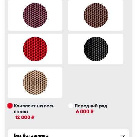
Комплект на весь
Передний ряд
салон
6 000 ₽
12 000 ₽
Без багажника