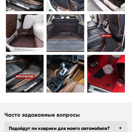
Часто задаваемые вопросы
Подойдут ли коврики для моего автомобиля?