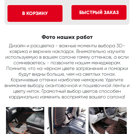
БЫСТРЫЙ ЗАКАЗ
В КОРЗИНУ
Фото наших работ
Дизайн и расцветка - важные моменты выбора 3D-
коврика и верхних накладок. Внимательно изучите
используемую в вашем салоне гамму оттенков, а если
сомневаетесь - позвоните нашим менеджерам.
Помните, что на чёрном цвете загрязнения и помарки
будут видны больше, чем на светлых тонах.
Коричневые оттенки наиболее немаркие. Уделите
внимание выбору окантовочной и пошивочной ленты и
цвету ниток. Грамотный выбор цветов способен
кардинально изменить восприятие вашего салона!