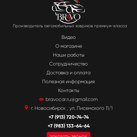
Производитель автомобильных ковриков премиум-класса
Видео
О магазине
Наши работы
Сотрудничество
Доставка и оплата
Полезная информация
Контакты
bravocar.ru@gmail.com
г. Новосибирск , ул. Писемского 11/1
+7 (913) 720-74-74
+7 (983) 133-64-64
заказать звонок