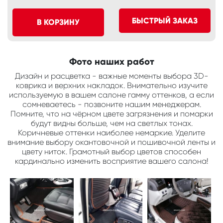
БЫСТРЫЙ ЗАКАЗ
В КОРЗИНУ
Фото наших работ
Дизайн и расцветка - важные моменты выбора 3D-
коврика и верхних накладок. Внимательно изучите
используемую в вашем салоне гамму оттенков, а если
сомневаетесь - позвоните нашим менеджерам.
Помните, что на чёрном цвете загрязнения и помарки
будут видны больше, чем на светлых тонах.
Коричневые оттенки наиболее немаркие. Уделите
внимание выбору окантовочной и пошивочной ленты и
цвету ниток. Грамотный выбор цветов способен
кардинально изменить восприятие вашего салона!