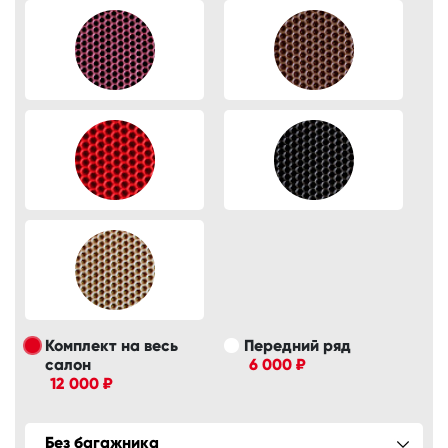
Комплект на весь
Передний ряд
салон
6 000 ₽
12 000 ₽
Без багажника