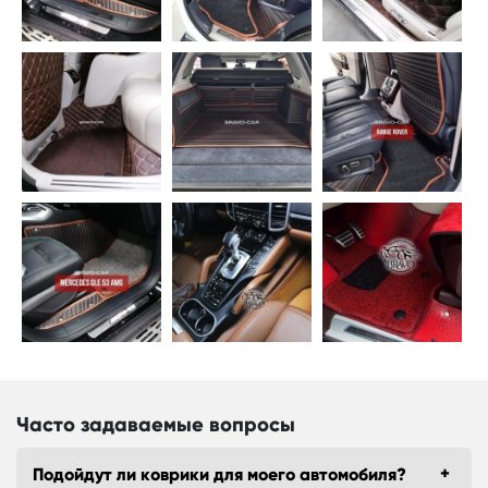
Часто задаваемые вопросы
Подойдут ли коврики для моего автомобиля?