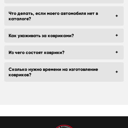
Что делать, если моего автомобиля нет в
каталоге?
Как ухаживать за ковриками?
Из чего состоят коврики?
Сколько нужно времени на изготовление
ковриков?