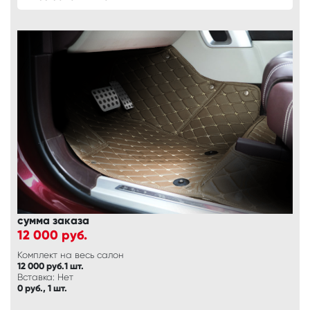
сумма заказа
12 000
руб.
Комплект на весь салон
12 000 руб.1 шт.
Вставка: Нет
0 руб., 1 шт.