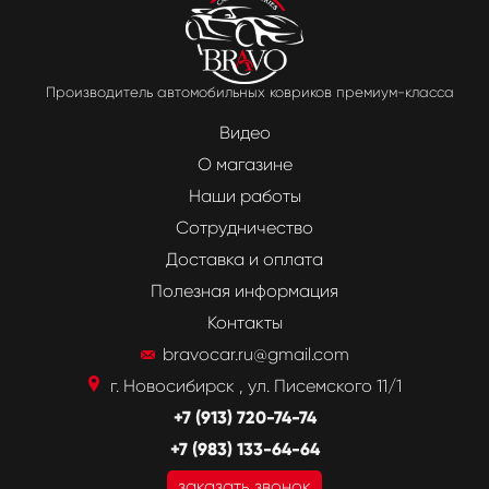
Производитель автомобильных ковриков премиум-класса
Видео
О магазине
Наши работы
Сотрудничество
Доставка и оплата
Полезная информация
Контакты
bravocar.ru@gmail.com
г. Новосибирск , ул. Писемского 11/1
+7 (913) 720-74-74
+7 (983) 133-64-64
заказать звонок