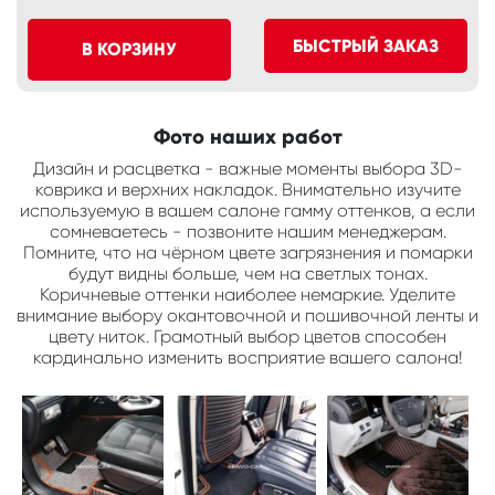
БЫСТРЫЙ ЗАКАЗ
В КОРЗИНУ
Фото наших работ
Дизайн и расцветка - важные моменты выбора 3D-
коврика и верхних накладок. Внимательно изучите
используемую в вашем салоне гамму оттенков, а если
сомневаетесь - позвоните нашим менеджерам.
Помните, что на чёрном цвете загрязнения и помарки
будут видны больше, чем на светлых тонах.
Коричневые оттенки наиболее немаркие. Уделите
внимание выбору окантовочной и пошивочной ленты и
цвету ниток. Грамотный выбор цветов способен
кардинально изменить восприятие вашего салона!