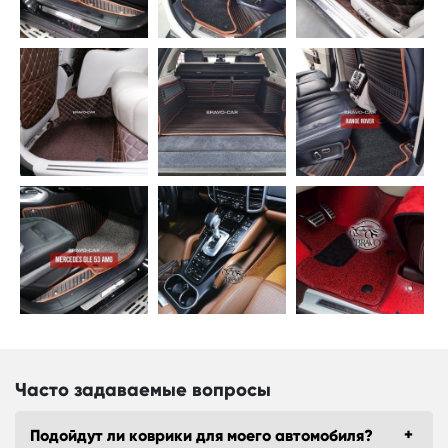
Часто задаваемые вопросы
Подойдут ли коврики для моего автомобиля?