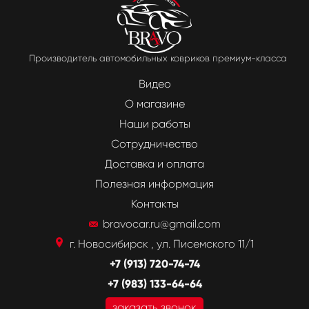
Производитель автомобильных ковриков премиум-класса
Видео
О магазине
Наши работы
Сотрудничество
Доставка и оплата
Полезная информация
Контакты
bravocar.ru@gmail.com
г. Новосибирск , ул. Писемского 11/1
+7 (913) 720-74-74
+7 (983) 133-64-64
заказать звонок