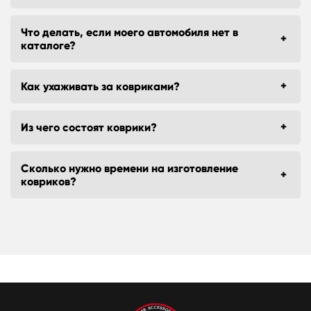
Что делать, если моего автомобиля нет в
каталоге?
Как ухаживать за ковриками?
Из чего состоят коврики?
Сколько нужно времени на изготовление
ковриков?