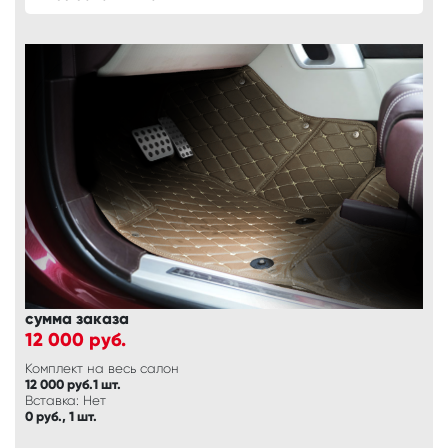
сумма заказа
12 000
руб.
Комплект на весь салон
12 000 руб.1 шт.
Вставка: Нет
0 руб., 1 шт.