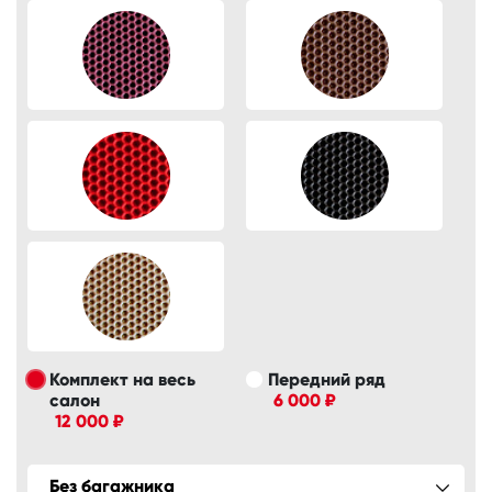
Комплект на весь
Передний ряд
салон
6 000 ₽
12 000 ₽
Без багажника