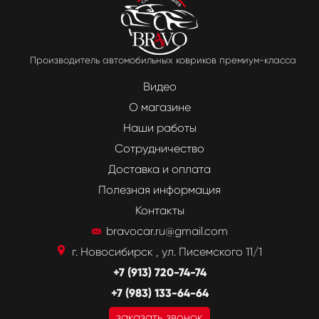
Производитель автомобильных ковриков премиум-класса
Видео
О магазине
Наши работы
Сотрудничество
Доставка и оплата
Полезная информация
Контакты
bravocar.ru@gmail.com
г. Новосибирск , ул. Писемского 11/1
+7 (913) 720-74-74
+7 (983) 133-64-64
заказать звонок