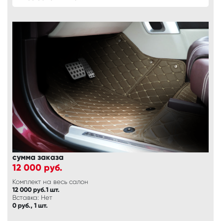
сумма заказа
12 000
руб.
Комплект на весь салон
12 000 руб.1 шт.
Вставка: Нет
0 руб., 1 шт.