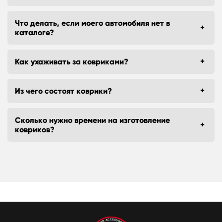
Что делать, если моего автомобиля нет в
каталоге?
Как ухаживать за ковриками?
Из чего состоят коврики?
Сколько нужно времени на изготовление
ковриков?