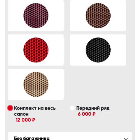
Комплект на весь
Передний ряд
салон
6 000 ₽
12 000 ₽
Без багажника