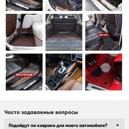
Часто задаваемые вопросы
Подойдут ли коврики для моего автомобиля?