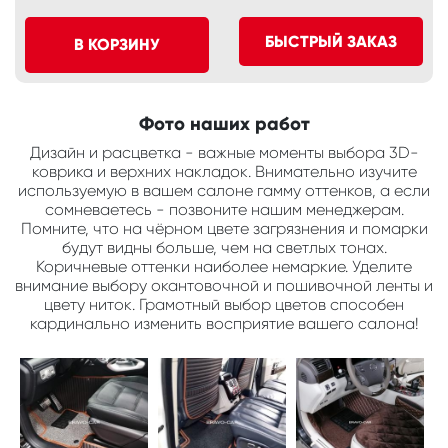
БЫСТРЫЙ ЗАКАЗ
В КОРЗИНУ
Фото наших работ
Дизайн и расцветка - важные моменты выбора 3D-
коврика и верхних накладок. Внимательно изучите
используемую в вашем салоне гамму оттенков, а если
сомневаетесь - позвоните нашим менеджерам.
Помните, что на чёрном цвете загрязнения и помарки
будут видны больше, чем на светлых тонах.
Коричневые оттенки наиболее немаркие. Уделите
внимание выбору окантовочной и пошивочной ленты и
цвету ниток. Грамотный выбор цветов способен
кардинально изменить восприятие вашего салона!