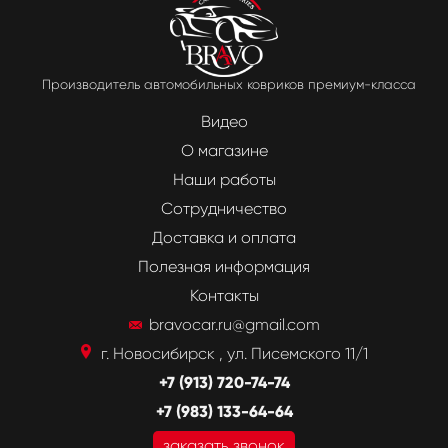
Производитель автомобильных ковриков премиум-класса
Видео
О магазине
Наши работы
Сотрудничество
Доставка и оплата
Полезная информация
Контакты
bravocar.ru@gmail.com
г. Новосибирск , ул. Писемского 11/1
+7 (913) 720-74-74
+7 (983) 133-64-64
заказать звонок