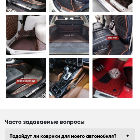
Часто задаваемые вопросы
Подойдут ли коврики для моего автомобиля?