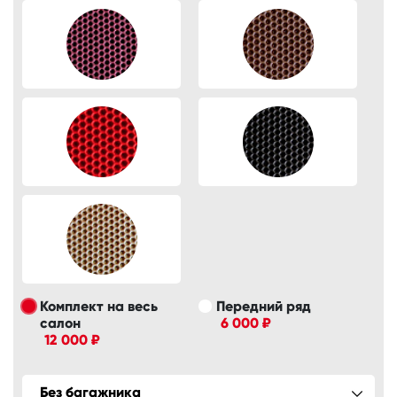
Комплект на весь
Передний ряд
салон
6 000 ₽
12 000 ₽
Без багажника