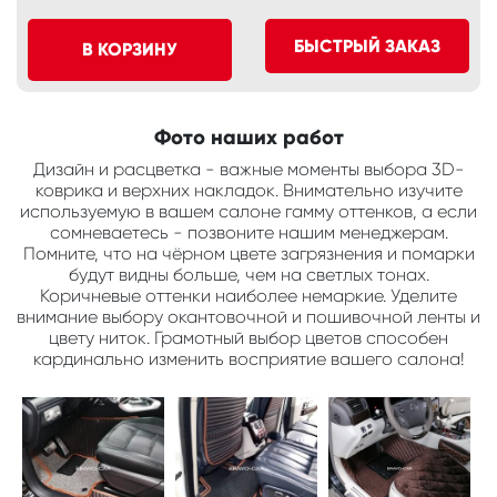
БЫСТРЫЙ ЗАКАЗ
В КОРЗИНУ
Фото наших работ
Дизайн и расцветка - важные моменты выбора 3D-
коврика и верхних накладок. Внимательно изучите
используемую в вашем салоне гамму оттенков, а если
сомневаетесь - позвоните нашим менеджерам.
Помните, что на чёрном цвете загрязнения и помарки
будут видны больше, чем на светлых тонах.
Коричневые оттенки наиболее немаркие. Уделите
внимание выбору окантовочной и пошивочной ленты и
цвету ниток. Грамотный выбор цветов способен
кардинально изменить восприятие вашего салона!