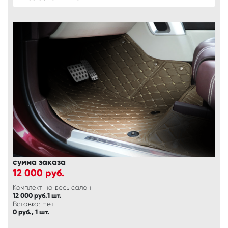
сумма заказа
12 000
руб.
Комплект на весь салон
12 000 руб.1 шт.
Вставка: Нет
0 руб., 1 шт.