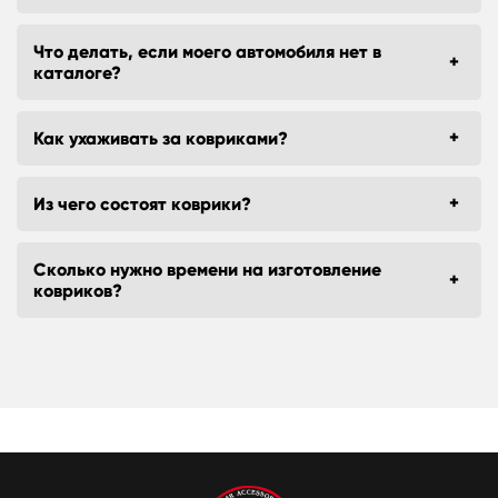
Что делать, если моего автомобиля нет в
каталоге?
Как ухаживать за ковриками?
Из чего состоят коврики?
Сколько нужно времени на изготовление
ковриков?