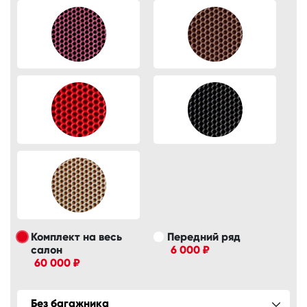
Комплект на весь
Передний ряд
салон
6 000 ₽
60 000 ₽
Без багажника