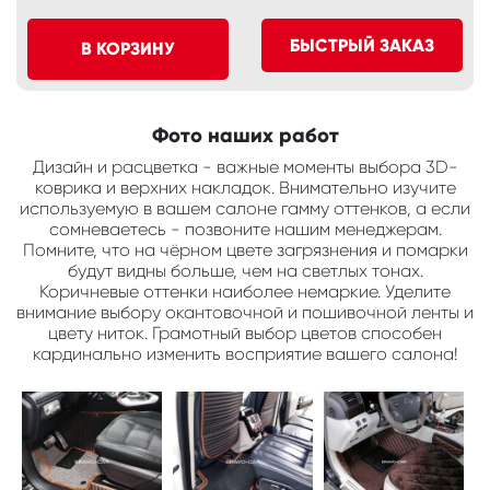
БЫСТРЫЙ ЗАКАЗ
В КОРЗИНУ
Фото наших работ
Дизайн и расцветка - важные моменты выбора 3D-
коврика и верхних накладок. Внимательно изучите
используемую в вашем салоне гамму оттенков, а если
сомневаетесь - позвоните нашим менеджерам.
Помните, что на чёрном цвете загрязнения и помарки
будут видны больше, чем на светлых тонах.
Коричневые оттенки наиболее немаркие. Уделите
внимание выбору окантовочной и пошивочной ленты и
цвету ниток. Грамотный выбор цветов способен
кардинально изменить восприятие вашего салона!