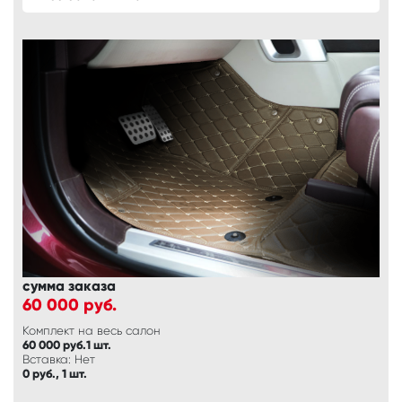
сумма заказа
60 000
руб.
Комплект на весь салон
60 000 руб.1 шт.
Вставка: Нет
0 руб., 1 шт.