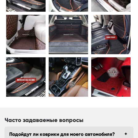
Часто задаваемые вопросы
Подойдут ли коврики для моего автомобиля?