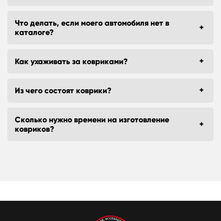
Что делать, если моего автомобиля нет в
каталоге?
Как ухаживать за ковриками?
Из чего состоят коврики?
Сколько нужно времени на изготовление
ковриков?