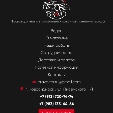
Производитель автомобильных ковриков премиум-класса
Видео
О магазине
Наши работы
Сотрудничество
Доставка и оплата
Полезная информация
Контакты
bravocar.ru@gmail.com
г. Новосибирск , ул. Писемского 11/1
+7 (913) 720-74-74
+7 (983) 133-64-64
заказать звонок