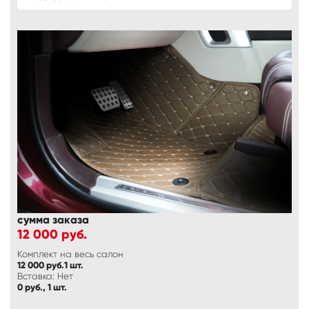
сумма заказа
12 000
руб.
Комплект на весь салон
12 000 руб.1 шт.
Вставка: Нет
0 руб., 1 шт.