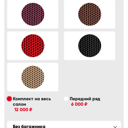
Комплект на весь
Передний ряд
салон
6 000 ₽
12 000 ₽
Без багажника