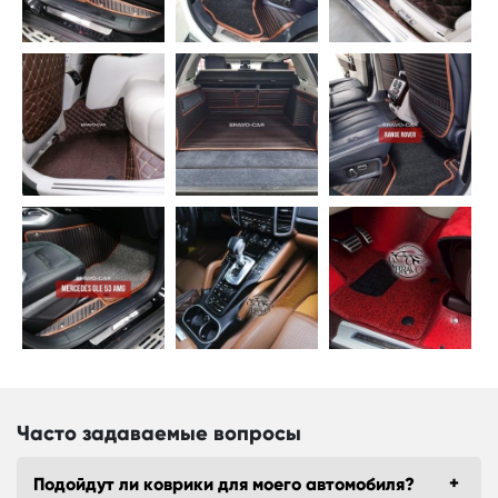
Часто задаваемые вопросы
Подойдут ли коврики для моего автомобиля?