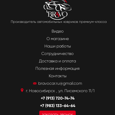
Производитель автомобильных ковриков премиум-класса
Видео
О магазине
Наши работы
Сотрудничество
Доставка и оплата
Полезная информация
Контакты
bravocar.ru@gmail.com
г. Новосибирск , ул. Писемского 11/1
+7 (913) 720-74-74
+7 (983) 133-64-64
заказать звонок