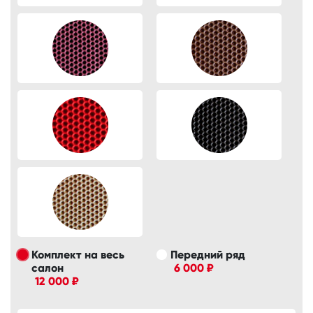
Комплект на весь
Передний ряд
салон
6 000 ₽
12 000 ₽