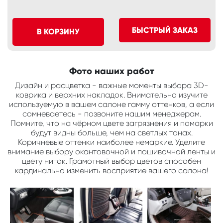
БЫСТРЫЙ ЗАКАЗ
В КОРЗИНУ
Фото наших работ
Дизайн и расцветка - важные моменты выбора 3D-
коврика и верхних накладок. Внимательно изучите
используемую в вашем салоне гамму оттенков, а если
сомневаетесь - позвоните нашим менеджерам.
Помните, что на чёрном цвете загрязнения и помарки
будут видны больше, чем на светлых тонах.
Коричневые оттенки наиболее немаркие. Уделите
внимание выбору окантовочной и пошивочной ленты и
цвету ниток. Грамотный выбор цветов способен
кардинально изменить восприятие вашего салона!