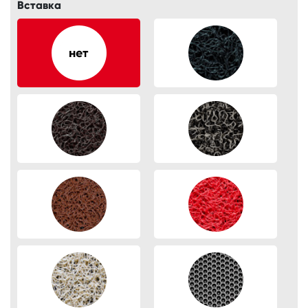
Вставка