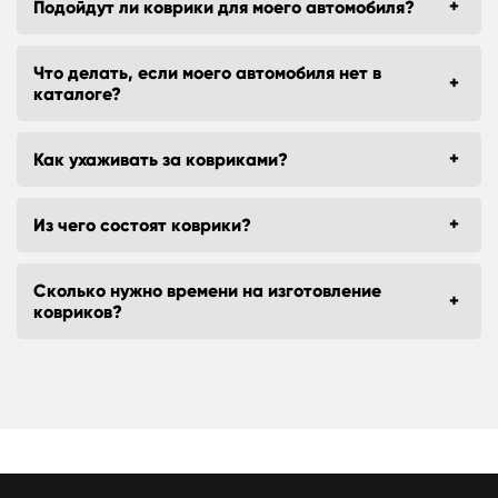
Подойдут ли коврики для моего автомобиля?
Что делать, если моего автомобиля нет в
каталоге?
Как ухаживать за ковриками?
Из чего состоят коврики?
Сколько нужно времени на изготовление
ковриков?