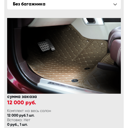
Без багажника
сумма заказа
12 000
руб.
Комплект на весь салон
12 000 руб.1 шт.
Вставка: Нет
0 руб., 1 шт.