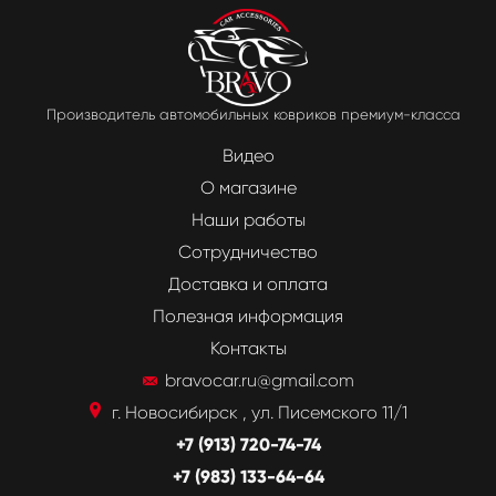
Производитель автомобильных ковриков премиум-класса
Видео
О магазине
Наши работы
Сотрудничество
Доставка и оплата
Полезная информация
Контакты
bravocar.ru@gmail.com
г. Новосибирск , ул. Писемского 11/1
+7 (913) 720-74-74
+7 (983) 133-64-64