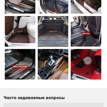
Часто задаваемые вопросы