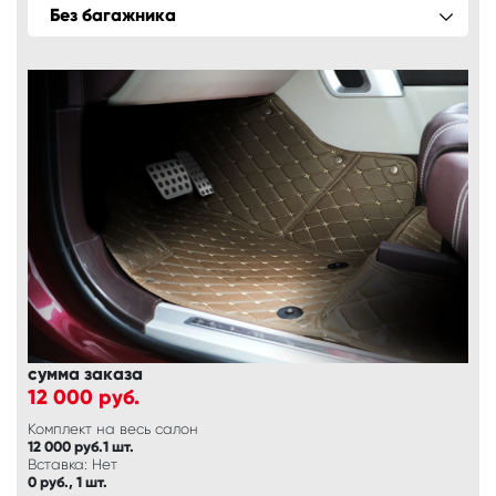
Без багажника
сумма заказа
12 000
руб.
Комплект на весь салон
12 000 руб.1 шт.
Вставка: Нет
0 руб., 1 шт.