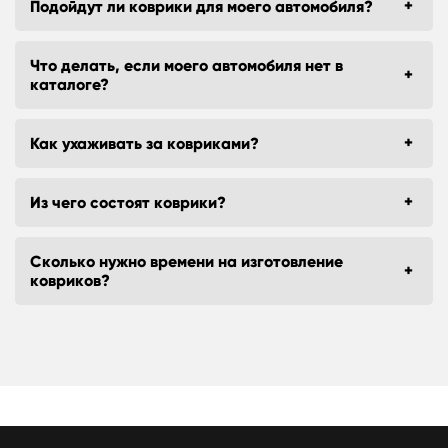
Подойдут ли коврики для моего автомобиля?
Что делать, если моего автомобиля нет в
каталоге?
Как ухаживать за ковриками?
Из чего состоят коврики?
Сколько нужно времени на изготовление
ковриков?