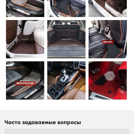
Часто задаваемые вопросы