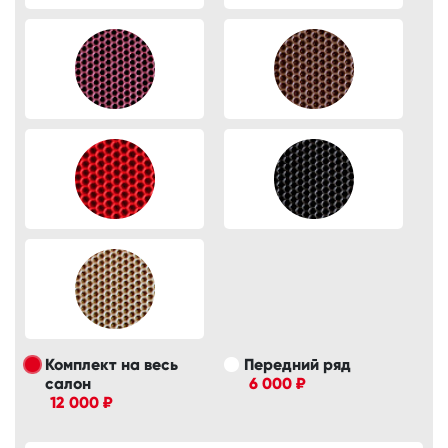
Комплект на весь
Передний ряд
салон
6 000 ₽
12 000 ₽