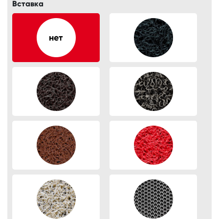
Вставка