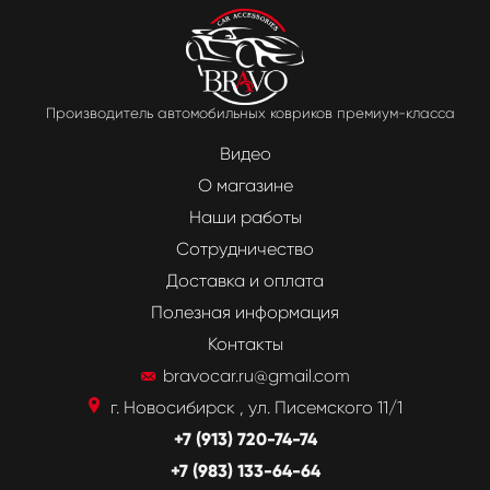
Производитель автомобильных ковриков премиум-класса
Видео
О магазине
Наши работы
Сотрудничество
Доставка и оплата
Полезная информация
Контакты
bravocar.ru@gmail.com
г. Новосибирск , ул. Писемского 11/1
+7 (913) 720-74-74
+7 (983) 133-64-64