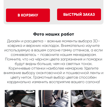
БЫСТРЫЙ ЗАКАЗ
В КОРЗИНУ
Фото наших работ
Дизайн и расцветка - важные моменты выбора 3D-
коврика и верхних накладок. Внимательно изучите
используемую в вашем салоне гамму оттенков, а если
сомневаетесь - позвоните нашим менеджерам.
Помните, что на чёрном цвете загрязнения и помарки
будут видны больше, чем на светлых тонах.
Коричневые оттенки наиболее немаркие. Уделите
внимание выбору окантовочной и пошивочной ленты и
цвету ниток. Грамотный выбор цветов способен
кардинально изменить восприятие вашего салона!