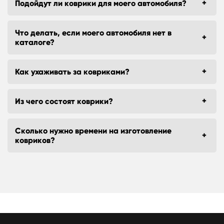
Подойдут ли коврики для моего автомобиля?
Что делать, если моего автомобиля нет в
каталоге?
Как ухаживать за ковриками?
Из чего состоят коврики?
Сколько нужно времени на изготовление
ковриков?