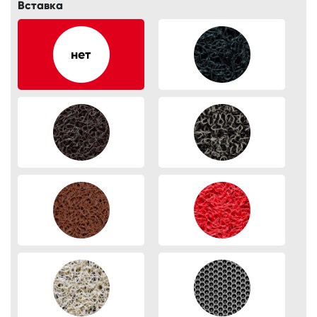
Вставка