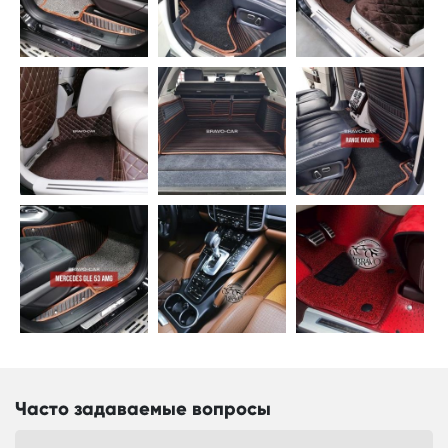
Часто задаваемые вопросы