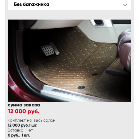
Без багажника
сумма заказа
12 000
руб.
Комплект на весь салон
12 000 руб.1 шт.
Вставка: Нет
0 руб., 1 шт.