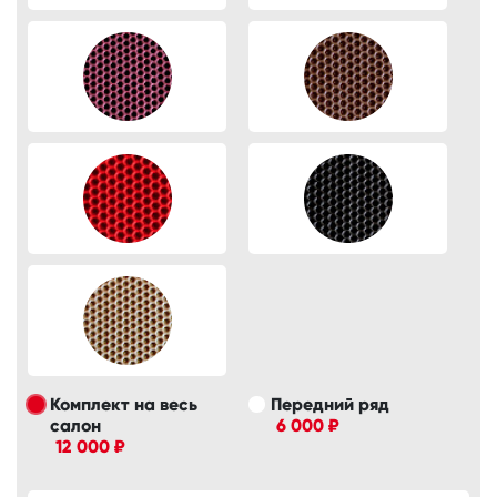
Комплект на весь
Передний ряд
салон
6 000 ₽
12 000 ₽