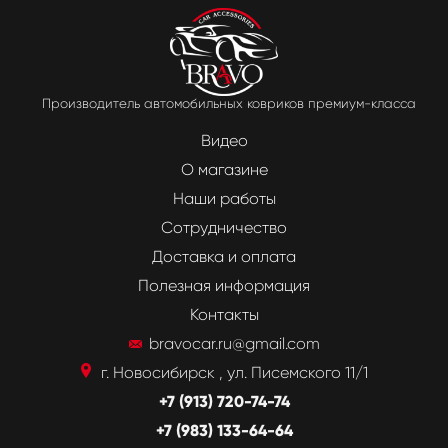
Производитель автомобильных ковриков премиум-класса
Видео
О магазине
Наши работы
Сотрудничество
Доставка и оплата
Полезная информация
Контакты
bravocar.ru@gmail.com
г. Новосибирск , ул. Писемского 11/1
+7 (913) 720-74-74
+7 (983) 133-64-64