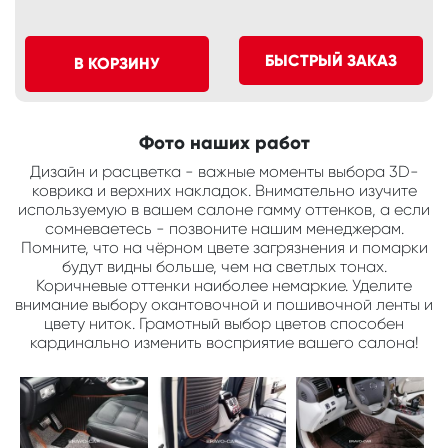
БЫСТРЫЙ ЗАКАЗ
В КОРЗИНУ
Фото наших работ
Дизайн и расцветка - важные моменты выбора 3D-
коврика и верхних накладок. Внимательно изучите
используемую в вашем салоне гамму оттенков, а если
сомневаетесь - позвоните нашим менеджерам.
Помните, что на чёрном цвете загрязнения и помарки
будут видны больше, чем на светлых тонах.
Коричневые оттенки наиболее немаркие. Уделите
внимание выбору окантовочной и пошивочной ленты и
цвету ниток. Грамотный выбор цветов способен
кардинально изменить восприятие вашего салона!