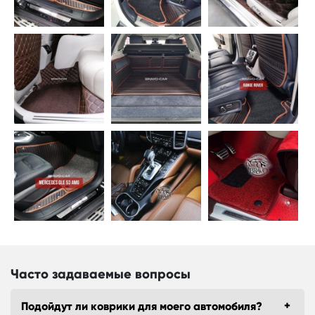
Часто задаваемые вопросы
Подойдут ли коврики для моего автомобиля?