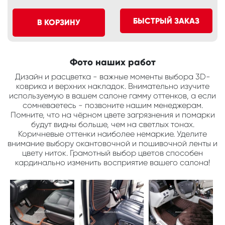
БЫСТРЫЙ ЗАКАЗ
В КОРЗИНУ
Фото наших работ
Дизайн и расцветка - важные моменты выбора 3D-
коврика и верхних накладок. Внимательно изучите
используемую в вашем салоне гамму оттенков, а если
сомневаетесь - позвоните нашим менеджерам.
Помните, что на чёрном цвете загрязнения и помарки
будут видны больше, чем на светлых тонах.
Коричневые оттенки наиболее немаркие. Уделите
внимание выбору окантовочной и пошивочной ленты и
цвету ниток. Грамотный выбор цветов способен
кардинально изменить восприятие вашего салона!