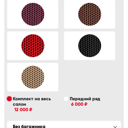
Комплект на весь
Передний ряд
салон
6 000 ₽
12 000 ₽
Без багажника