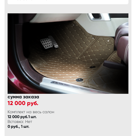
сумма заказа
12 000
руб.
Комплект на весь салон
12 000 руб.1 шт.
Вставка: Нет
0 руб., 1 шт.