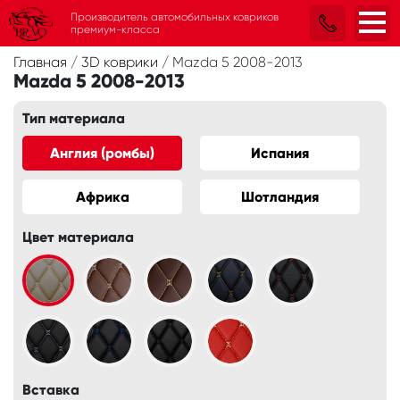
Производитель автомобильных ковриков
премиум-класса
Главная
/
3D коврики
/
Mazda 5 2008-2013
Mazda 5 2008-2013
Тип материала
Англия (ромбы)
Испания
Африка
Шотландия
Цвет материала
Вставка