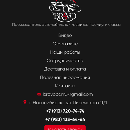
Производитель автомобильных ковриков премиум-класса
Видео
О магазине
Наши работы
Сотрудничество
Доставка и оплата
Полезная информация
Контакты
bravocar.ru@gmail.com
г. Новосибирск , ул. Писемского 11/1
+7 (913) 720-74-74
+7 (983) 133-64-64
заказать звонок