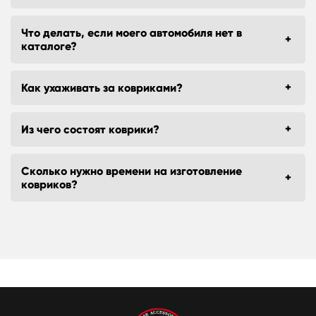
Что делать, если моего автомобиля нет в
каталоге?
Как ухаживать за ковриками?
Из чего состоят коврики?
Сколько нужно времени на изготовление
ковриков?