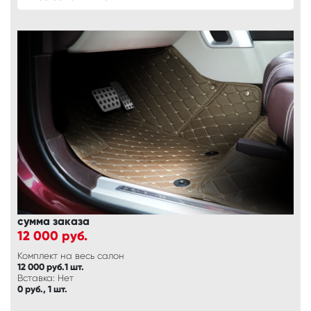
сумма заказа
12 000
руб.
Комплект на весь салон
12 000 руб.1 шт.
Вставка: Нет
0 руб., 1 шт.