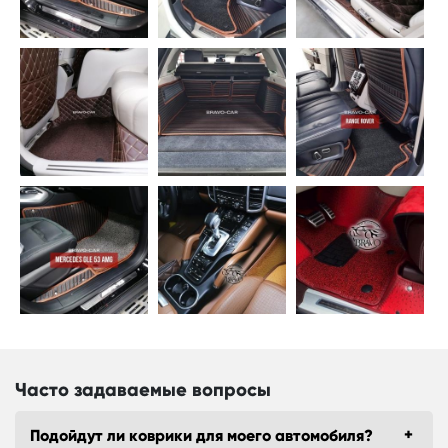
Часто задаваемые вопросы
Подойдут ли коврики для моего автомобиля?