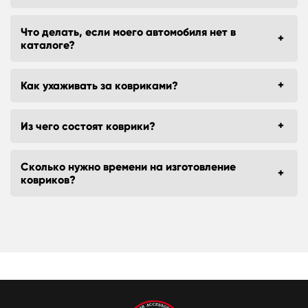
Что делать, если моего автомобиля нет в
каталоге?
Как ухаживать за ковриками?
Из чего состоят коврики?
Сколько нужно времени на изготовление
ковриков?