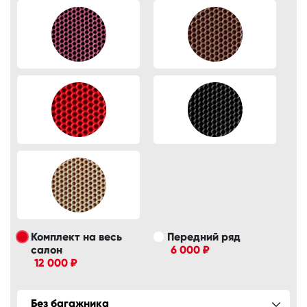
Комплект на весь
Передний ряд
салон
6 000 ₽
12 000 ₽
Без багажника