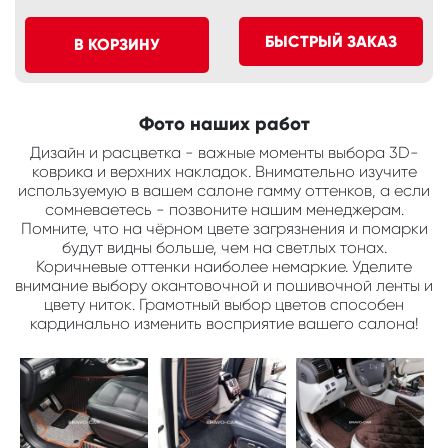
БЫСТРЫЙ ЗАКАЗ
В КОРЗИНУ
Фото наших работ
Дизайн и расцветка - важные моменты выбора 3D-
коврика и верхних накладок. Внимательно изучите
используемую в вашем салоне гамму оттенков, а если
сомневаетесь - позвоните нашим менеджерам.
Помните, что на чёрном цвете загрязнения и помарки
будут видны больше, чем на светлых тонах.
Коричневые оттенки наиболее немаркие. Уделите
внимание выбору окантовочной и пошивочной ленты и
цвету ниток. Грамотный выбор цветов способен
кардинально изменить восприятие вашего салона!