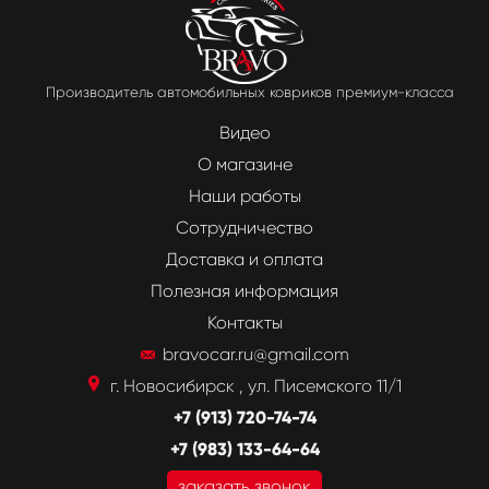
Производитель автомобильных ковриков премиум-класса
Видео
О магазине
Наши работы
Сотрудничество
Доставка и оплата
Полезная информация
Контакты
bravocar.ru@gmail.com
г. Новосибирск , ул. Писемского 11/1
+7 (913) 720-74-74
+7 (983) 133-64-64
заказать звонок