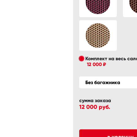
Комплект на весь сал
12 000 ₽
Без багажника
сумма заказа
12 000
руб.