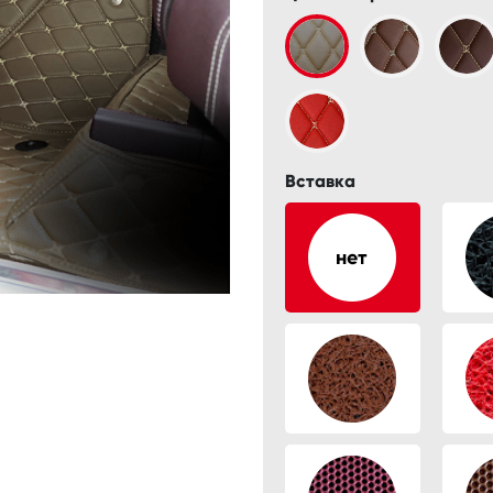
Вставка