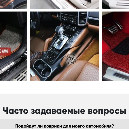
Часто задаваемые вопросы
Подойдут ли коврики для моего автомобиля?