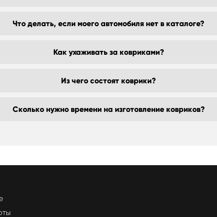
Что делать, если моего автомобиля нет в каталоге?
Как ухаживать за ковриками?
Из чего состоят коврики?
Сколько нужно времени на изготовление ковриков?
е
оты