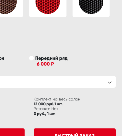
он
Передний ряд
6 000 ₽
Комплект на весь салон
12 000 руб.1 шт.
Вставка: Нет
0 руб., 1 шт.
БЫСТРЫЙ ЗАКАЗ