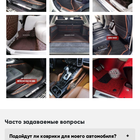
Часто задаваемые вопросы
Подойдут ли коврики для моего автомобиля?