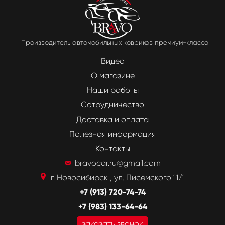
Производитель автомобильных ковриков премиум-класса
Видео
О магазине
Наши работы
Сотрудничество
Доставка и оплата
Полезная информация
Контакты
bravocar.ru@gmail.com
г. Новосибирск , ул. Писемского 11/1
+7 (913) 720-74-74
+7 (983) 133-64-64
заказать звонок