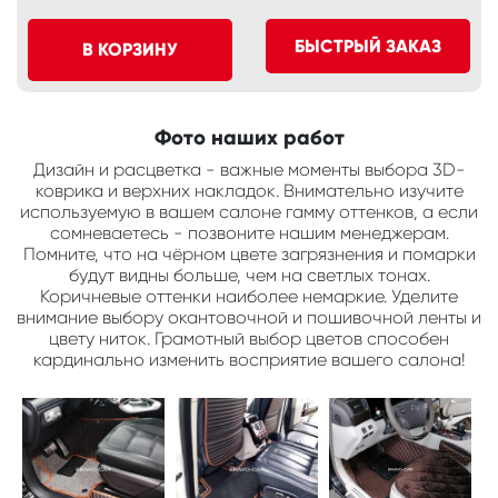
БЫСТРЫЙ ЗАКАЗ
В КОРЗИНУ
Фото наших работ
Дизайн и расцветка - важные моменты выбора 3D-
коврика и верхних накладок. Внимательно изучите
используемую в вашем салоне гамму оттенков, а если
сомневаетесь - позвоните нашим менеджерам.
Помните, что на чёрном цвете загрязнения и помарки
будут видны больше, чем на светлых тонах.
Коричневые оттенки наиболее немаркие. Уделите
внимание выбору окантовочной и пошивочной ленты и
цвету ниток. Грамотный выбор цветов способен
кардинально изменить восприятие вашего салона!