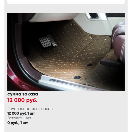
сумма заказа
12 000
руб.
Комплект на весь салон
12 000 руб.1 шт.
Вставка: Нет
0 руб., 1 шт.