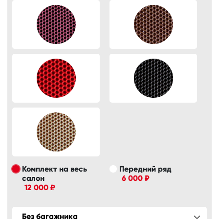
Комплект на весь
Передний ряд
салон
6 000 ₽
12 000 ₽
Без багажника