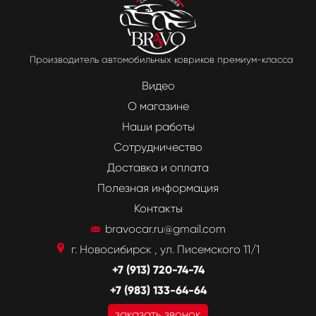
Производитель автомобильных ковриков премиум-класса
Видео
О магазине
Наши работы
Сотрудничество
Доставка и оплата
Полезная информация
Контакты
bravocar.ru@gmail.com
г. Новосибирск , ул. Писемского 11/1
+7 (913) 720-74-74
+7 (983) 133-64-64
заказать звонок