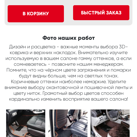
БЫСТРЫЙ ЗАКАЗ
В КОРЗИНУ
Фото наших работ
Дизайн и расцветка - важные моменты выбора 3D-
коврика и верхних накладок. Внимательно изучите
используемую в вашем салоне гамму оттенков, а если
сомневаетесь - позвоните нашим менеджерам.
Помните, что на чёрном цвете загрязнения и помарки
будут видны больше, чем на светлых тонах.
Коричневые оттенки наиболее немаркие. Уделите
внимание выбору окантовочной и пошивочной ленты и
цвету ниток. Грамотный выбор цветов способен
кардинально изменить восприятие вашего салона!