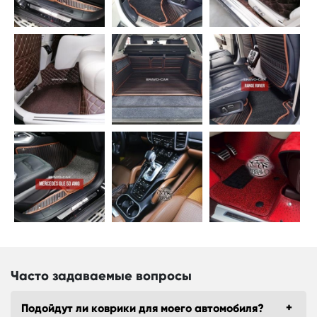
Часто задаваемые вопросы
Подойдут ли коврики для моего автомобиля?