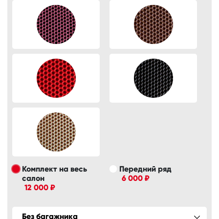
Комплект на весь
Передний ряд
салон
6 000 ₽
12 000 ₽
Без багажника