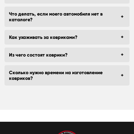
Что делать, если моего автомобиля нет в
каталоге?
Как ухаживать за ковриками?
Из чего состоят коврики?
Сколько нужно времени на изготовление
ковриков?