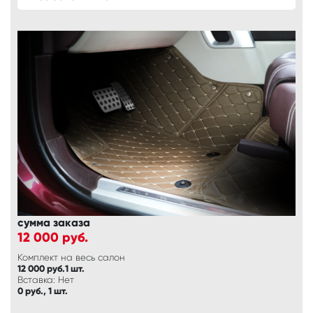
сумма заказа
12 000
руб.
Комплект на весь салон
12 000 руб.1 шт.
Вставка: Нет
0 руб., 1 шт.