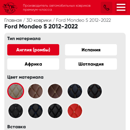
Производитель автомобильных ковриков
премиум-класса
Главная
/
3D коврики
/
Ford Mondeo 5 2012-2022
Ford Mondeo 5 2012-2022
Тип материала
Англия (ромбы)
Испания
Африка
Шотландия
Цвет материала
Вставка