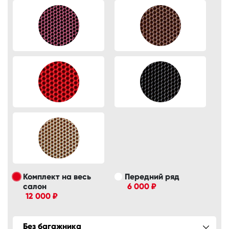
Комплект на весь
Передний ряд
салон
6 000 ₽
12 000 ₽
Без багажника