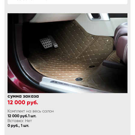
сумма заказа
12 000
руб.
Комплект на весь салон
12 000 руб.1 шт.
Вставка: Нет
0 руб., 1 шт.