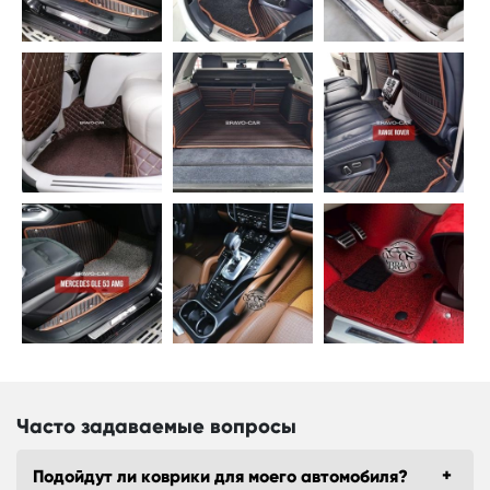
Часто задаваемые вопросы
Подойдут ли коврики для моего автомобиля?