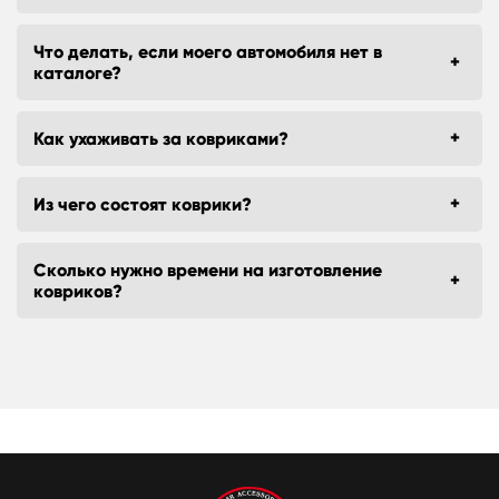
Что делать, если моего автомобиля нет в
каталоге?
Как ухаживать за ковриками?
Из чего состоят коврики?
Сколько нужно времени на изготовление
ковриков?