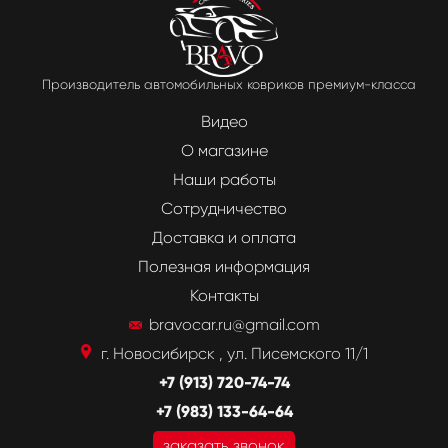
Производитель автомобильных ковриков премиум-класса
Видео
О магазине
Наши работы
Сотрудничество
Доставка и оплата
Полезная информация
Контакты
bravocar.ru@gmail.com
г. Новосибирск , ул. Писемского 11/1
+7 (913) 720-74-74
+7 (983) 133-64-64
заказать звонок