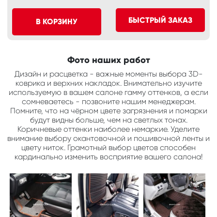
БЫСТРЫЙ ЗАКАЗ
В КОРЗИНУ
Фото наших работ
Дизайн и расцветка - важные моменты выбора 3D-
коврика и верхних накладок. Внимательно изучите
используемую в вашем салоне гамму оттенков, а если
сомневаетесь - позвоните нашим менеджерам.
Помните, что на чёрном цвете загрязнения и помарки
будут видны больше, чем на светлых тонах.
Коричневые оттенки наиболее немаркие. Уделите
внимание выбору окантовочной и пошивочной ленты и
цвету ниток. Грамотный выбор цветов способен
кардинально изменить восприятие вашего салона!