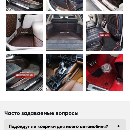
Часто задаваемые вопросы
Подойдут ли коврики для моего автомобиля?