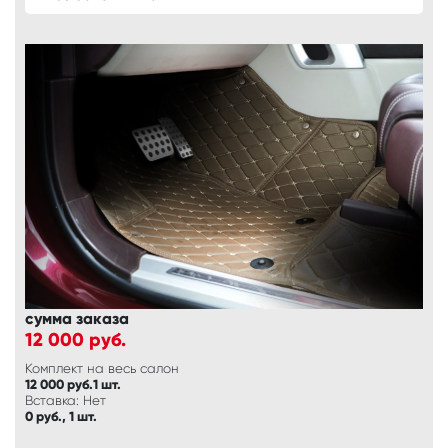
сумма заказа
12 000
руб.
Комплект на весь салон
12 000 руб.1 шт.
Вставка: Нет
0 руб., 1 шт.