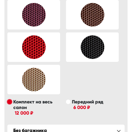
Комплект на весь
Передний ряд
салон
6 000 ₽
12 000 ₽
Без багажника