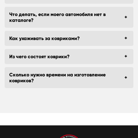
Что делать, если моего автомобиля нет в
каталоге?
Как ухаживать за ковриками?
Из чего состоят коврики?
Сколько нужно времени на изготовление
ковриков?