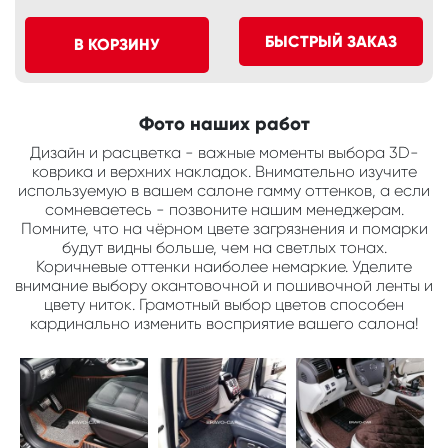
БЫСТРЫЙ ЗАКАЗ
В КОРЗИНУ
Фото наших работ
Дизайн и расцветка - важные моменты выбора 3D-
коврика и верхних накладок. Внимательно изучите
используемую в вашем салоне гамму оттенков, а если
сомневаетесь - позвоните нашим менеджерам.
Помните, что на чёрном цвете загрязнения и помарки
будут видны больше, чем на светлых тонах.
Коричневые оттенки наиболее немаркие. Уделите
внимание выбору окантовочной и пошивочной ленты и
цвету ниток. Грамотный выбор цветов способен
кардинально изменить восприятие вашего салона!