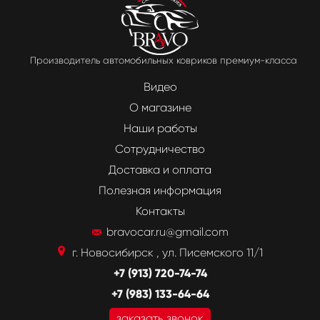
Производитель автомобильных ковриков премиум-класса
Видео
О магазине
Наши работы
Сотрудничество
Доставка и оплата
Полезная информация
Контакты
bravocar.ru@gmail.com
г. Новосибирск , ул. Писемского 11/1
+7 (913) 720-74-74
+7 (983) 133-64-64
заказать звонок