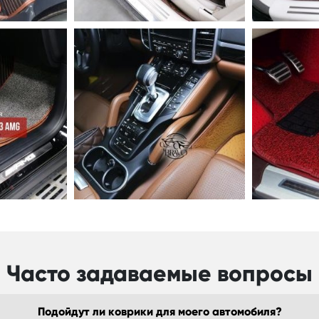
Часто задаваемые вопросы
Подойдут ли коврики для моего автомобиля?