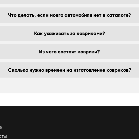
Что делать, если моего автомобиля нет в каталоге?
Как ухаживать за ковриками?
Из чего состоят коврики?
Сколько нужно времени на изготовление ковриков?
е
оты