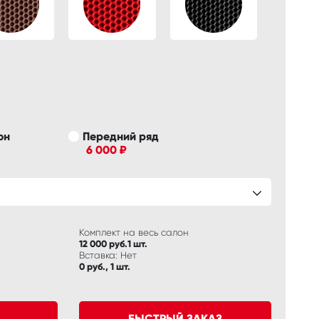
он
Передний ряд
6 000 ₽
Комплект на весь салон
12 000 руб.1 шт.
Вставка: Нет
0 руб., 1 шт.
БЫСТРЫЙ ЗАКАЗ