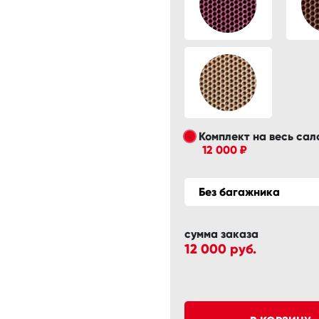
Комплект на весь сал
12 000 ₽
Без багажника
сумма заказа
12 000
руб.