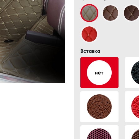
Вставка