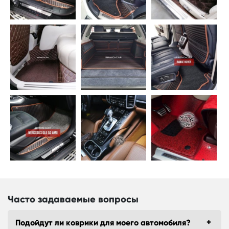
Часто задаваемые вопросы
Подойдут ли коврики для моего автомобиля?