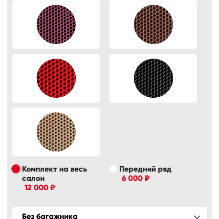
Комплект на весь
Передний ряд
салон
6 000 ₽
12 000 ₽
Без багажника