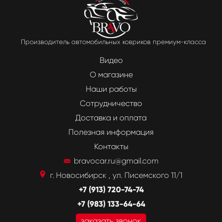
Производитель автомобильных ковриков премиум-класса
Видео
О магазине
Наши работы
Сотрудничество
Доставка и оплата
Полезная информация
Контакты
bravocar.ru@gmail.com
г. Новосибирск , ул. Писемского 11/1
+7 (913) 720-74-74
+7 (983) 133-64-64
заказать звонок