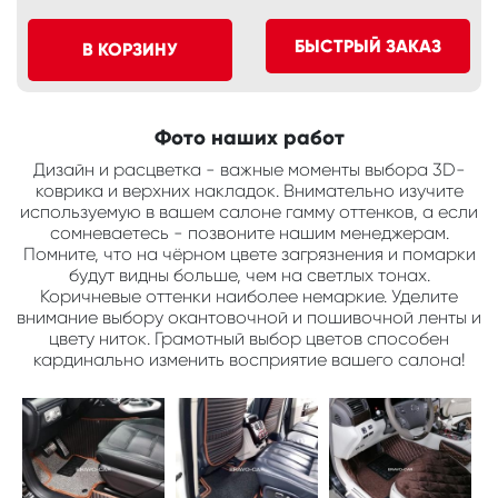
БЫСТРЫЙ ЗАКАЗ
В КОРЗИНУ
Фото наших работ
Дизайн и расцветка - важные моменты выбора 3D-
коврика и верхних накладок. Внимательно изучите
используемую в вашем салоне гамму оттенков, а если
сомневаетесь - позвоните нашим менеджерам.
Помните, что на чёрном цвете загрязнения и помарки
будут видны больше, чем на светлых тонах.
Коричневые оттенки наиболее немаркие. Уделите
внимание выбору окантовочной и пошивочной ленты и
цвету ниток. Грамотный выбор цветов способен
кардинально изменить восприятие вашего салона!