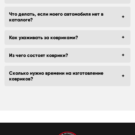
Что делать, если моего автомобиля нет в
каталоге?
Как ухаживать за ковриками?
Из чего состоят коврики?
Сколько нужно времени на изготовление
ковриков?