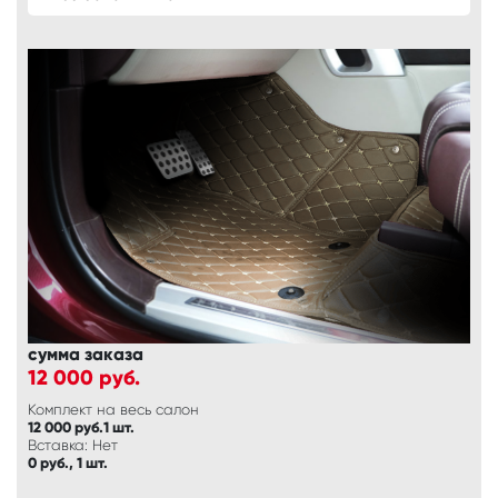
сумма заказа
12 000
руб.
Комплект на весь салон
12 000 руб.1 шт.
Вставка: Нет
0 руб., 1 шт.