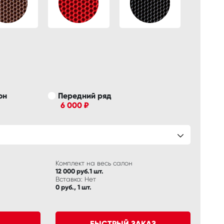
он
Передний ряд
6 000 ₽
Комплект на весь салон
12 000 руб.1 шт.
Вставка: Нет
0 руб., 1 шт.
БЫСТРЫЙ ЗАКАЗ