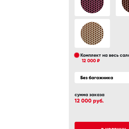
Комплект на весь сал
12 000 ₽
Без багажника
сумма заказа
12 000
руб.