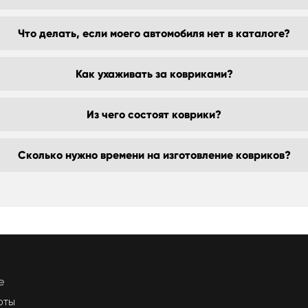
Что делать, если моего автомобиля нет в каталоге?
Как ухаживать за ковриками?
Из чего состоят коврики?
Сколько нужно времени на изготовление ковриков?
е
оты