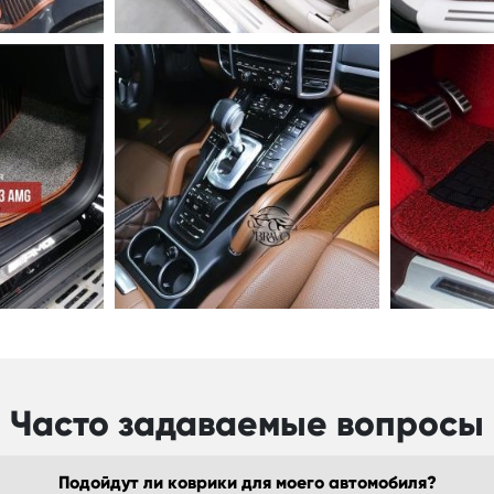
Часто задаваемые вопросы
Подойдут ли коврики для моего автомобиля?