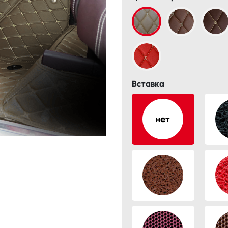
Вставка