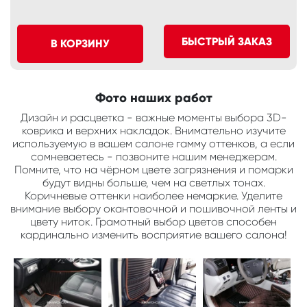
БЫСТРЫЙ ЗАКАЗ
В КОРЗИНУ
Фото наших работ
Дизайн и расцветка - важные моменты выбора 3D-
коврика и верхних накладок. Внимательно изучите
используемую в вашем салоне гамму оттенков, а если
сомневаетесь - позвоните нашим менеджерам.
Помните, что на чёрном цвете загрязнения и помарки
будут видны больше, чем на светлых тонах.
Коричневые оттенки наиболее немаркие. Уделите
внимание выбору окантовочной и пошивочной ленты и
цвету ниток. Грамотный выбор цветов способен
кардинально изменить восприятие вашего салона!