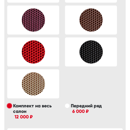
Комплект на весь
Передний ряд
салон
6 000 ₽
12 000 ₽