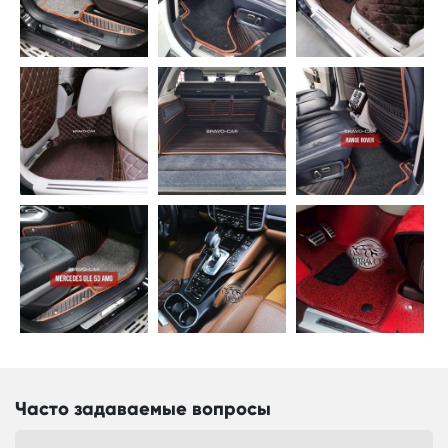
Часто задаваемые вопросы