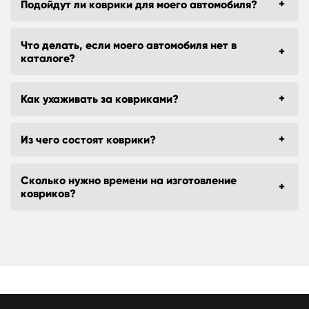
Подойдут ли коврики для моего автомобиля?
Что делать, если моего автомобиля нет в
каталоге?
Как ухаживать за ковриками?
Из чего состоят коврики?
Сколько нужно времени на изготовление
ковриков?