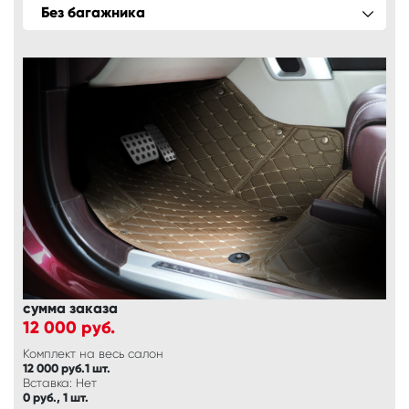
Без багажника
сумма заказа
12 000
руб.
Комплект на весь салон
12 000 руб.1 шт.
Вставка: Нет
0 руб., 1 шт.