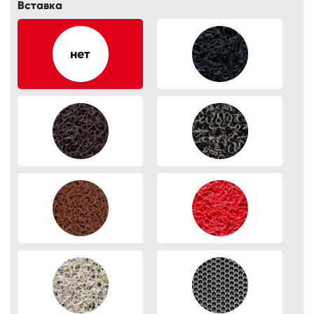
Вставка