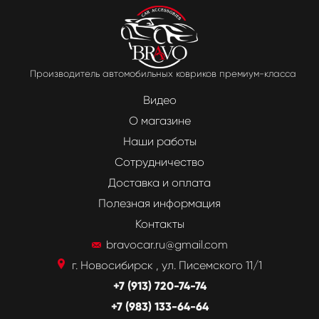
Производитель автомобильных ковриков премиум-класса
Видео
О магазине
Наши работы
Сотрудничество
Доставка и оплата
Полезная информация
Контакты
bravocar.ru@gmail.com
г. Новосибирск , ул. Писемского 11/1
+7 (913) 720-74-74
+7 (983) 133-64-64