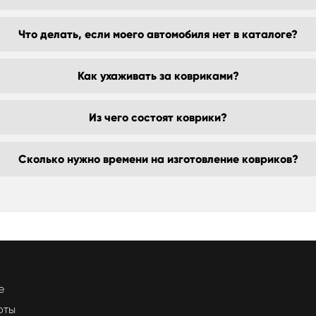
Что делать, если моего автомобиля нет в каталоге?
Как ухаживать за ковриками?
Из чего состоят коврики?
Сколько нужно времени на изготовление ковриков?
е
оты