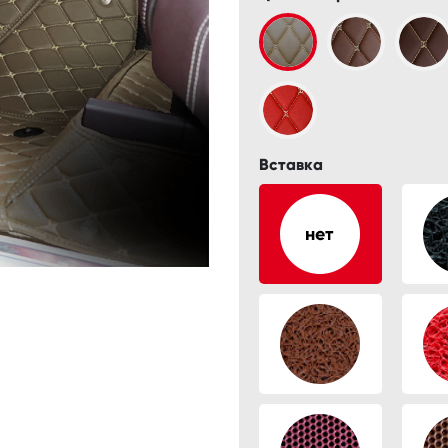
Вставка