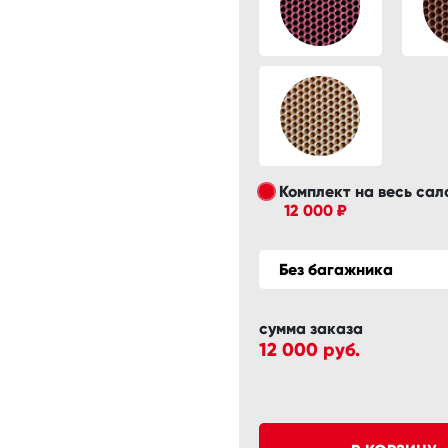
Комплект на весь сал
12 000 ₽
Без багажника
сумма заказа
12 000
руб.