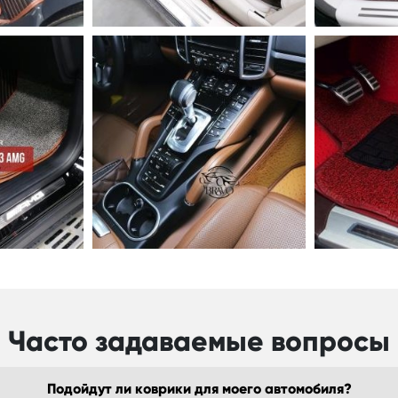
Часто задаваемые вопросы
Подойдут ли коврики для моего автомобиля?