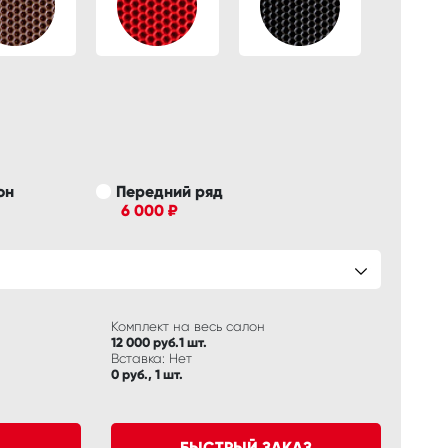
он
Передний ряд
6 000 ₽
Комплект на весь салон
12 000 руб.1 шт.
Вставка: Нет
0 руб., 1 шт.
БЫСТРЫЙ ЗАКАЗ