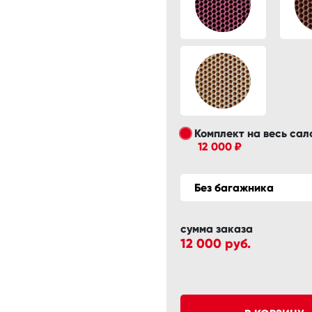
Комплект на весь сал
12 000 ₽
Без багажника
сумма заказа
12 000
руб.