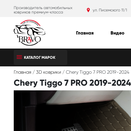
Производитель автомобильных
ул. Писемского 11/1
ковриков премиум-класса
Главная
Видео
КАТАЛОГ МАРОК
Главная
/
3D коврики
/
Chery Tiggo 7 PRO 2019-2024
Chery Tiggo 7 PRO 2019-2024