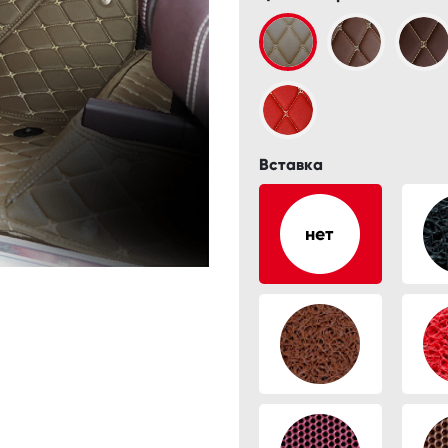
Вставка