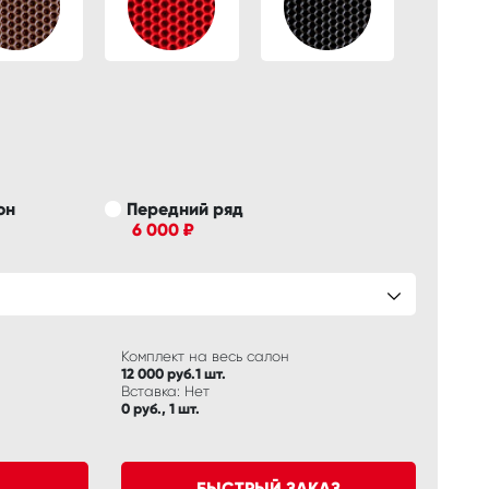
он
Передний ряд
6 000 ₽
Комплект на весь салон
12 000 руб.1 шт.
Вставка: Нет
0 руб., 1 шт.
БЫСТРЫЙ ЗАКАЗ