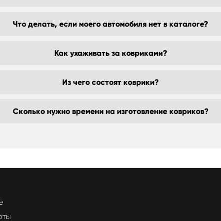
Что делать, если моего автомобиля нет в каталоге?
Как ухаживать за ковриками?
Из чего состоят коврики?
Сколько нужно времени на изготовление ковриков?
е
оты