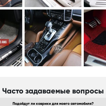
Часто задаваемые вопросы
Подойдут ли коврики для моего автомобиля?