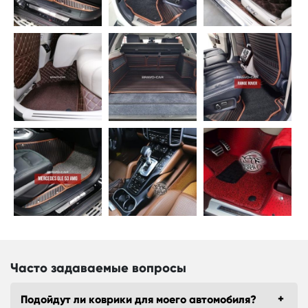
Часто задаваемые вопросы
Подойдут ли коврики для моего автомобиля?