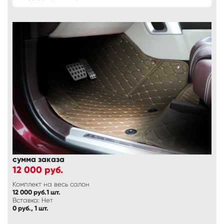
сумма заказа
12 000
руб.
Комплект на весь салон
12 000 руб.1 шт.
Вставка: Нет
0 руб., 1 шт.