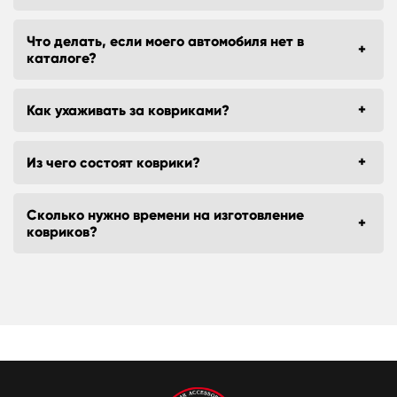
Что делать, если моего автомобиля нет в
каталоге?
Как ухаживать за ковриками?
Из чего состоят коврики?
Сколько нужно времени на изготовление
ковриков?