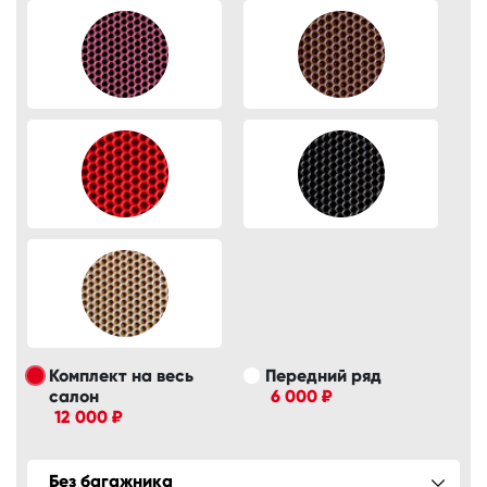
Комплект на весь
Передний ряд
салон
6 000 ₽
12 000 ₽
Без багажника