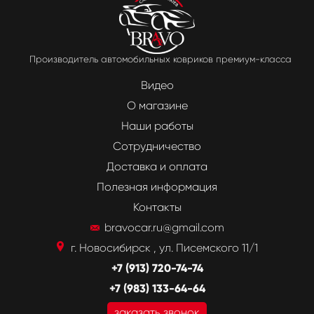
Производитель автомобильных ковриков премиум-класса
Видео
О магазине
Наши работы
Сотрудничество
Доставка и оплата
Полезная информация
Контакты
bravocar.ru@gmail.com
г. Новосибирск , ул. Писемского 11/1
+7 (913) 720-74-74
+7 (983) 133-64-64
заказать звонок