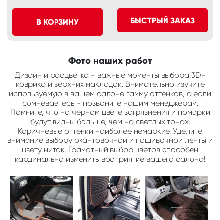
БЫСТРЫЙ ЗАКАЗ
В КОРЗИНУ
Фото наших работ
Дизайн и расцветка - важные моменты выбора 3D-
коврика и верхних накладок. Внимательно изучите
используемую в вашем салоне гамму оттенков, а если
сомневаетесь - позвоните нашим менеджерам.
Помните, что на чёрном цвете загрязнения и помарки
будут видны больше, чем на светлых тонах.
Коричневые оттенки наиболее немаркие. Уделите
внимание выбору окантовочной и пошивочной ленты и
цвету ниток. Грамотный выбор цветов способен
кардинально изменить восприятие вашего салона!