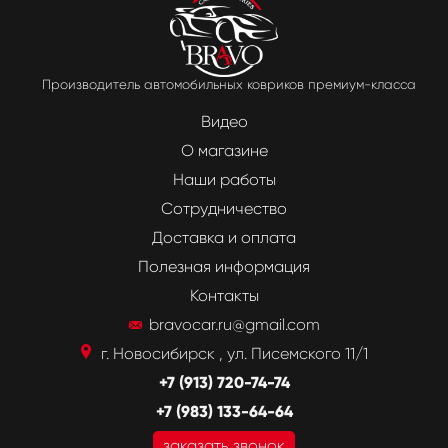
Производитель автомобильных ковриков премиум-класса
Видео
О магазине
Наши работы
Сотрудничество
Доставка и оплата
Полезная информация
Контакты
bravocar.ru@gmail.com
г. Новосибирск , ул. Писемского 11/1
+7 (913) 720-74-74
+7 (983) 133-64-64
заказать звонок