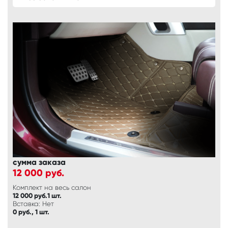
сумма заказа
12 000
руб.
Комплект на весь салон
12 000 руб.1 шт.
Вставка: Нет
0 руб., 1 шт.