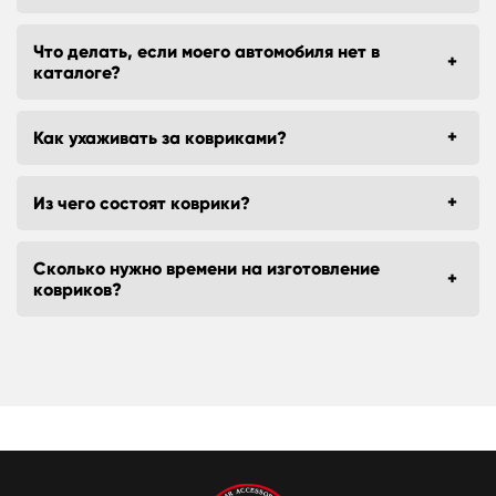
Что делать, если моего автомобиля нет в
каталоге?
Как ухаживать за ковриками?
Из чего состоят коврики?
Сколько нужно времени на изготовление
ковриков?