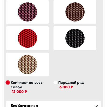
Комплект на весь
Передний ряд
салон
6 000 ₽
12 000 ₽
Без багажника