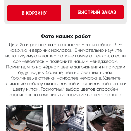
БЫСТРЫЙ ЗАКАЗ
В КОРЗИНУ
Фото наших работ
Дизайн и расцветка - важные моменты выбора 3D-
коврика и верхних накладок. Внимательно изучите
используемую в вашем салоне гамму оттенков, а если
сомневаетесь - позвоните нашим менеджерам.
Помните, что на чёрном цвете загрязнения и помарки
будут видны больше, чем на светлых тонах.
Коричневые оттенки наиболее немаркие. Уделите
внимание выбору окантовочной и пошивочной ленты и
цвету ниток. Грамотный выбор цветов способен
кардинально изменить восприятие вашего салона!