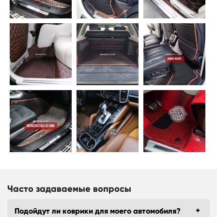
Часто задаваемые вопросы
Подойдут ли коврики для моего автомобиля?