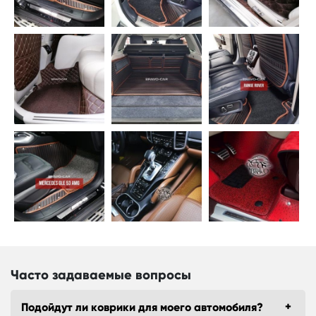
Часто задаваемые вопросы
Подойдут ли коврики для моего автомобиля?