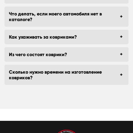
Что делать, если моего автомобиля нет в
каталоге?
Как ухаживать за ковриками?
Из чего состоят коврики?
Сколько нужно времени на изготовление
ковриков?