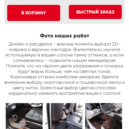
БЫСТРЫЙ ЗАКАЗ
В КОРЗИНУ
Фото наших работ
Дизайн и расцветка - важные моменты выбора 3D-
коврика и верхних накладок. Внимательно изучите
используемую в вашем салоне гамму оттенков, а если
сомневаетесь - позвоните нашим менеджерам.
Помните, что на чёрном цвете загрязнения и помарки
будут видны больше, чем на светлых тонах.
Коричневые оттенки наиболее немаркие. Уделите
внимание выбору окантовочной и пошивочной ленты и
цвету ниток. Грамотный выбор цветов способен
кардинально изменить восприятие вашего салона!