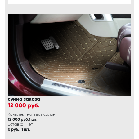
сумма заказа
12 000
руб.
Комплект на весь салон
12 000 руб.1 шт.
Вставка: Нет
0 руб., 1 шт.