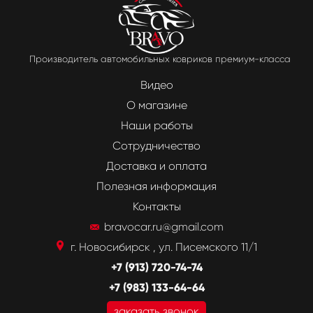
Производитель автомобильных ковриков премиум-класса
Видео
О магазине
Наши работы
Сотрудничество
Доставка и оплата
Полезная информация
Контакты
bravocar.ru@gmail.com
г. Новосибирск , ул. Писемского 11/1
+7 (913) 720-74-74
+7 (983) 133-64-64
заказать звонок