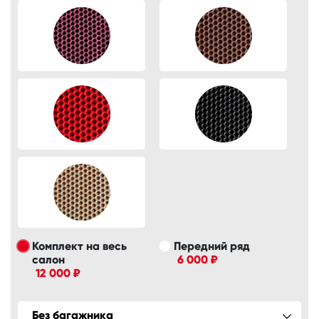
Комплект на весь
Передний ряд
салон
6 000 ₽
12 000 ₽
Без багажника