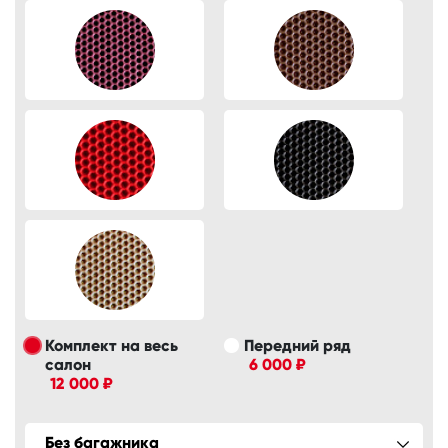
Комплект на весь
Передний ряд
салон
6 000 ₽
12 000 ₽
Без багажника