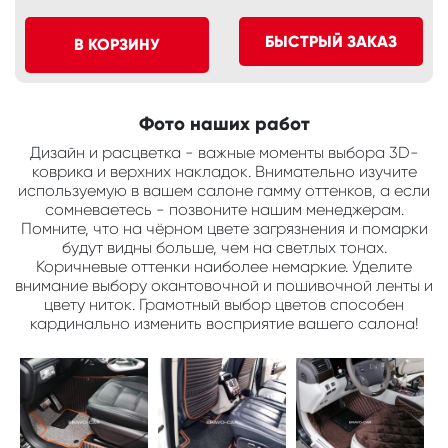
БЫСТРЫЙ ЗАКАЗ
В КОРЗИНУ
Фото наших работ
Дизайн и расцветка - важные моменты выбора 3D-
коврика и верхних накладок. Внимательно изучите
используемую в вашем салоне гамму оттенков, а если
сомневаетесь - позвоните нашим менеджерам.
Помните, что на чёрном цвете загрязнения и помарки
будут видны больше, чем на светлых тонах.
Коричневые оттенки наиболее немаркие. Уделите
внимание выбору окантовочной и пошивочной ленты и
цвету ниток. Грамотный выбор цветов способен
кардинально изменить восприятие вашего салона!