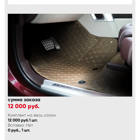
сумма заказа
12 000
руб.
Комплект на весь салон
12 000 руб.1 шт.
Вставка: Нет
0 руб., 1 шт.