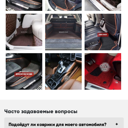
Часто задаваемые вопросы
Подойдут ли коврики для моего автомобиля?