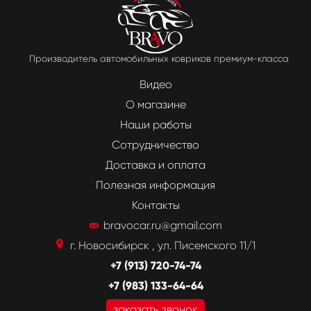
Производитель автомобильных ковриков премиум-класса
Видео
О магазине
Наши работы
Сотрудничество
Доставка и оплата
Полезная информация
Контакты
bravocar.ru@gmail.com
г. Новосибирск , ул. Писемского 11/1
+7 (913) 720-74-74
+7 (983) 133-64-64
заказать звонок