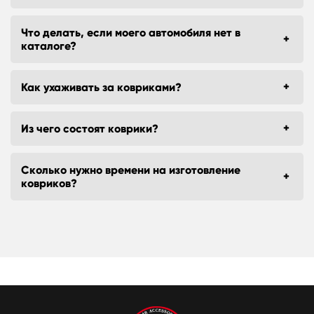
Что делать, если моего автомобиля нет в
каталоге?
Как ухаживать за ковриками?
Из чего состоят коврики?
Сколько нужно времени на изготовление
ковриков?