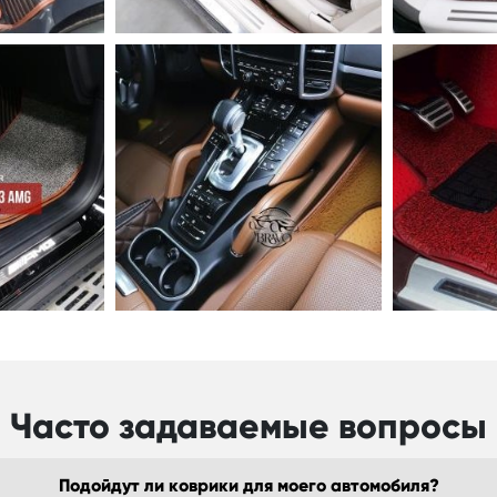
Часто задаваемые вопросы
Подойдут ли коврики для моего автомобиля?