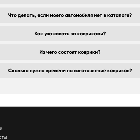
Что делать, если моего автомобиля нет в каталоге?
Как ухаживать за ковриками?
Из чего состоят коврики?
Сколько нужно времени на изготовление ковриков?
е
оты