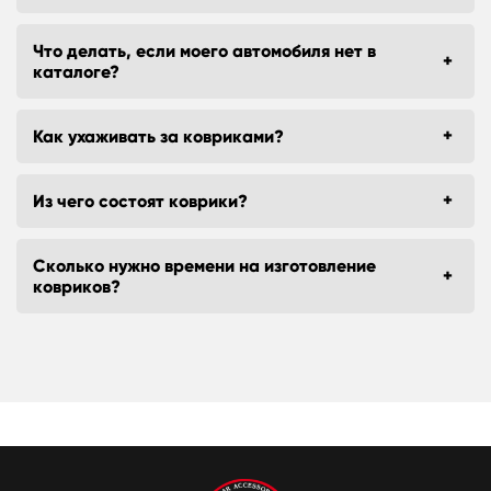
Что делать, если моего автомобиля нет в
каталоге?
Как ухаживать за ковриками?
Из чего состоят коврики?
Сколько нужно времени на изготовление
ковриков?