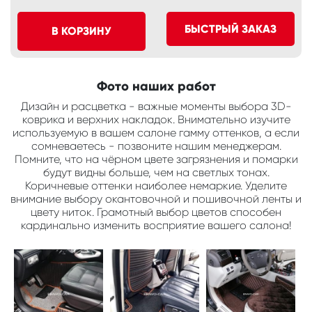
БЫСТРЫЙ ЗАКАЗ
В КОРЗИНУ
Фото наших работ
Дизайн и расцветка - важные моменты выбора 3D-
коврика и верхних накладок. Внимательно изучите
используемую в вашем салоне гамму оттенков, а если
сомневаетесь - позвоните нашим менеджерам.
Помните, что на чёрном цвете загрязнения и помарки
будут видны больше, чем на светлых тонах.
Коричневые оттенки наиболее немаркие. Уделите
внимание выбору окантовочной и пошивочной ленты и
цвету ниток. Грамотный выбор цветов способен
кардинально изменить восприятие вашего салона!