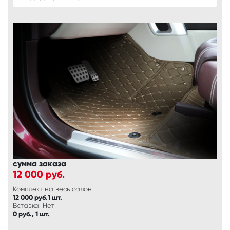
сумма заказа
12 000
руб.
Комплект на весь салон
12 000 руб.1 шт.
Вставка: Нет
0 руб., 1 шт.