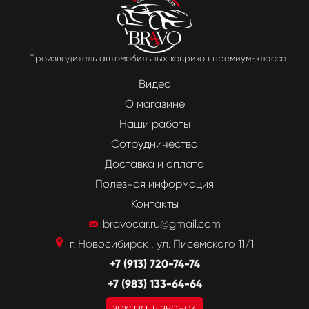
Производитель автомобильных ковриков премиум-класса
Видео
О магазине
Наши работы
Сотрудничество
Доставка и оплата
Полезная информация
Контакты
bravocar.ru@gmail.com
г. Новосибирск , ул. Писемского 11/1
+7 (913) 720-74-74
+7 (983) 133-64-64
заказать звонок