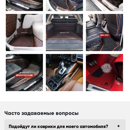
Часто задаваемые вопросы
Подойдут ли коврики для моего автомобиля?