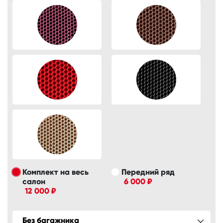
Комплект на весь
Передний ряд
салон
6 000 ₽
12 000 ₽
Без багажника