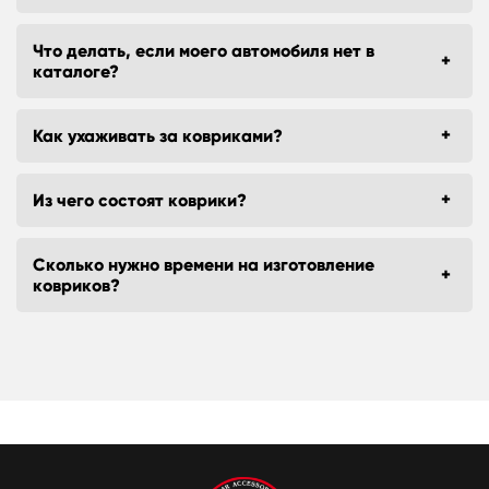
Что делать, если моего автомобиля нет в
каталоге?
Как ухаживать за ковриками?
Из чего состоят коврики?
Сколько нужно времени на изготовление
ковриков?