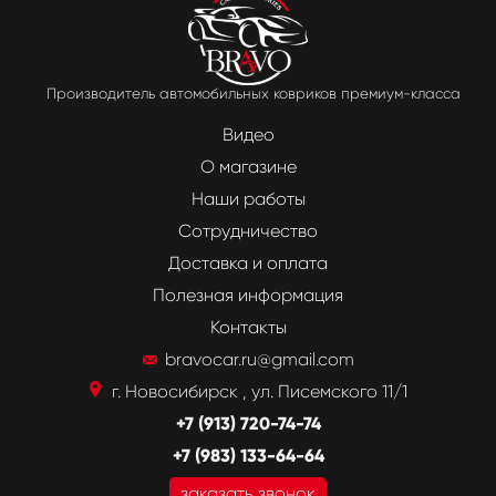
Производитель автомобильных ковриков премиум-класса
Видео
О магазине
Наши работы
Сотрудничество
Доставка и оплата
Полезная информация
Контакты
bravocar.ru@gmail.com
г. Новосибирск , ул. Писемского 11/1
+7 (913) 720-74-74
+7 (983) 133-64-64
заказать звонок