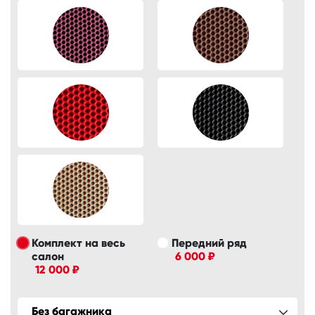
Комплект на весь
Передний ряд
салон
6 000 ₽
12 000 ₽
Без багажника