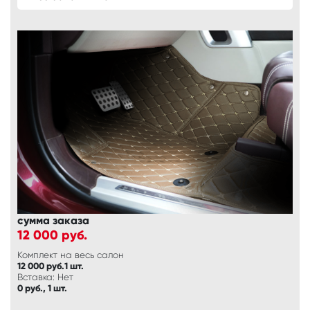
сумма заказа
12 000
руб.
Комплект на весь салон
12 000 руб.1 шт.
Вставка: Нет
0 руб., 1 шт.