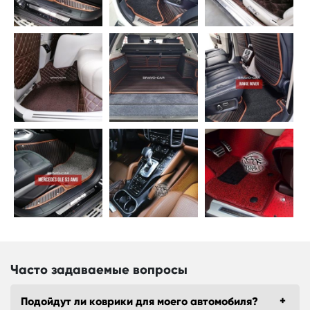
Часто задаваемые вопросы
Подойдут ли коврики для моего автомобиля?