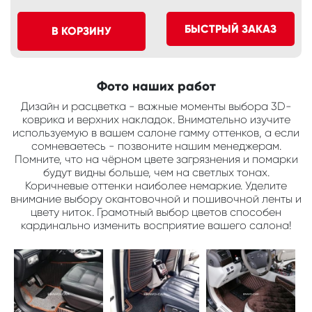
БЫСТРЫЙ ЗАКАЗ
В КОРЗИНУ
Фото наших работ
Дизайн и расцветка - важные моменты выбора 3D-
коврика и верхних накладок. Внимательно изучите
используемую в вашем салоне гамму оттенков, а если
сомневаетесь - позвоните нашим менеджерам.
Помните, что на чёрном цвете загрязнения и помарки
будут видны больше, чем на светлых тонах.
Коричневые оттенки наиболее немаркие. Уделите
внимание выбору окантовочной и пошивочной ленты и
цвету ниток. Грамотный выбор цветов способен
кардинально изменить восприятие вашего салона!