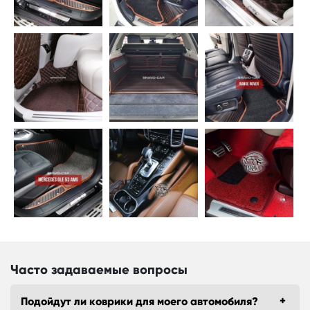
Часто задаваемые вопросы
Подойдут ли коврики для моего автомобиля?