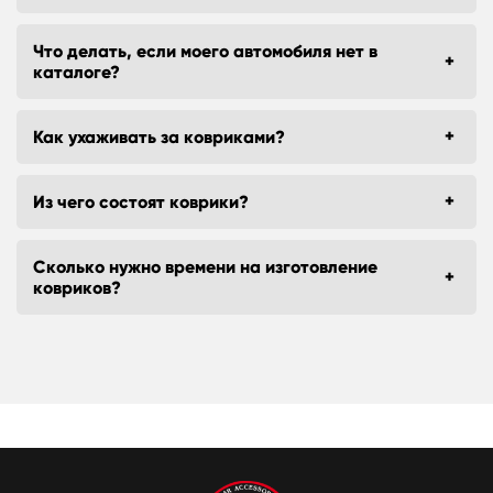
Что делать, если моего автомобиля нет в
каталоге?
Как ухаживать за ковриками?
Из чего состоят коврики?
Сколько нужно времени на изготовление
ковриков?