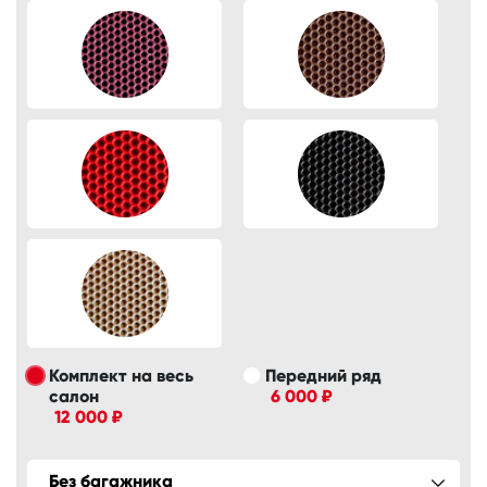
Комплект на весь
Передний ряд
салон
6 000 ₽
12 000 ₽
Без багажника