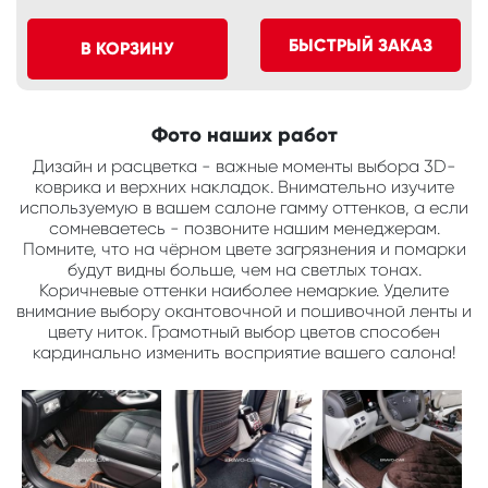
БЫСТРЫЙ ЗАКАЗ
В КОРЗИНУ
Фото наших работ
Дизайн и расцветка - важные моменты выбора 3D-
коврика и верхних накладок. Внимательно изучите
используемую в вашем салоне гамму оттенков, а если
сомневаетесь - позвоните нашим менеджерам.
Помните, что на чёрном цвете загрязнения и помарки
будут видны больше, чем на светлых тонах.
Коричневые оттенки наиболее немаркие. Уделите
внимание выбору окантовочной и пошивочной ленты и
цвету ниток. Грамотный выбор цветов способен
кардинально изменить восприятие вашего салона!