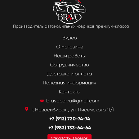
Производитель автомобильных ковриков премиум-класса
Видео
О магазине
Наши работы
Сотрудничество
Доставка и оплата
Полезная информация
Контакты
bravocar.ru@gmail.com
г. Новосибирск , ул. Писемского 11/1
+7 (913) 720-74-74
+7 (983) 133-64-64
заказать звонок