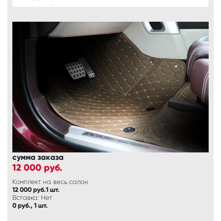
сумма заказа
12 000
руб.
Комплект на весь салон
12 000 руб.1 шт.
Вставка: Нет
0 руб., 1 шт.